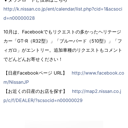
http://k.nissan.co.jp/ent/calendar/list.php?cid=1&scsoci
d=n00000028
10月は、Facebookでもリクエストの多かったヘリテージ
カー「GT-R（R32型）」「ブルーバード（510型）」「フ
ィガロ」がエントリー。追加車種のリクエストもコメント
でどんどんお寄せください！
【日産Facebookページ URL】
http://www.facebook.co
m/NissanJP
【お近くの日産のお店を探す】
http://map2.nissan.co.j
p/c/f/DEALER/?scsocid=n00000029