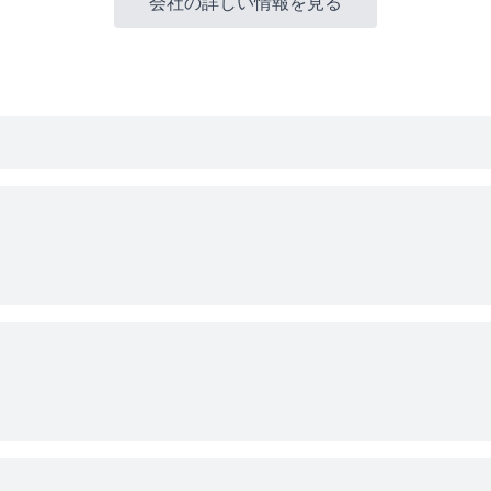
会社の詳しい情報を見る