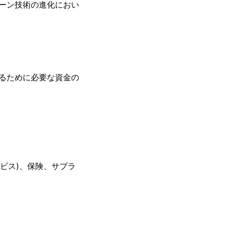
ーン技術の進化におい
るために必要な資金の
ービス)、保険、サプラ