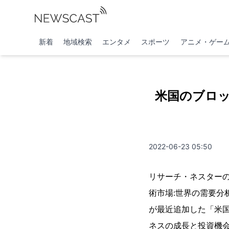
新着
地域検索
エンタメ
スポーツ
アニメ・ゲー
米国のブロッ
2022-06-23 05:50
リサーチ・ネスターの
術市場:世界の需要分
が最近追加した「米
ネスの成長と投資機