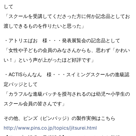
して
「スクールを受講してくださった方に何か記念品としてお
渡しできるものを作りたいと思った」
・アトリエぱお 様・・・発表展覧会の記念品として
「女性や子どもの会員のみなさんからも、思わず「かわい
い！」という声が上がったほど好評です」
・ACTISらんなん 様・・・スイミングスクールの進級認
定バッジとして
「カラフルな進級バッチを授与されるのは幼児〜小学生の
スクール会員の皆さんです」
その他、ピンズ（ピンバッジ）の製作実例はこちら
http://www.pins.co.jp/topics/jitsurei.html