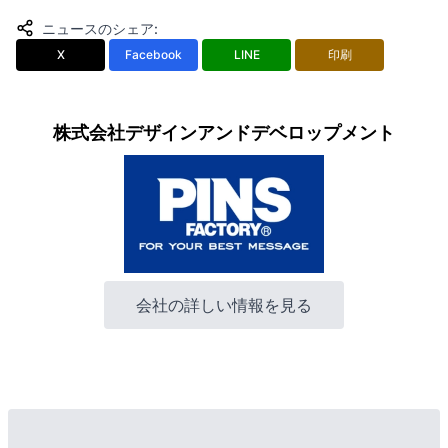
ニュースのシェア
:
X
Facebook
LINE
印刷
株式会社デザインアンドデベロップメント
会社の詳しい情報を見る