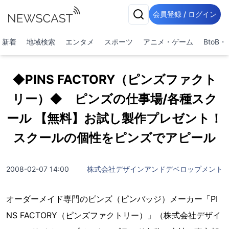
会員登録 / ログイン
新着
地域検索
エンタメ
スポーツ
アニメ・ゲーム
BtoB
◆PINS FACTORY（ピンズファクト
リー）◆ ピンズの仕事場/各種スク
ール 【無料】お試し製作プレゼント！
スクールの個性をピンズでアピール
2008-02-07 14:00
株式会社デザインアンドデベロップメント
オーダーメイド専門のピンズ（ピンバッジ）メーカー「PI
NS FACTORY（ピンズファクトリー）」（株式会社デザイ