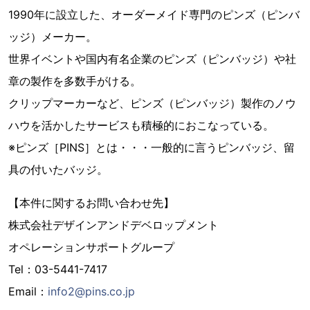
1990年に設立した、オーダーメイド専門のピンズ（ピンバ
ッジ）メーカー。
世界イベントや国内有名企業のピンズ（ピンバッジ）や社
章の製作を多数手がける。
クリップマーカーなど、ピンズ（ピンバッジ）製作のノウ
ハウを活かしたサービスも積極的におこなっている。
※ピンズ［PINS］とは・・・一般的に言うピンバッジ、留
具の付いたバッジ。
【本件に関するお問い合わせ先】
株式会社デザインアンドデベロップメント
オペレーションサポートグループ
Tel：03-5441-7417
Email：
info2@pins.co.jp