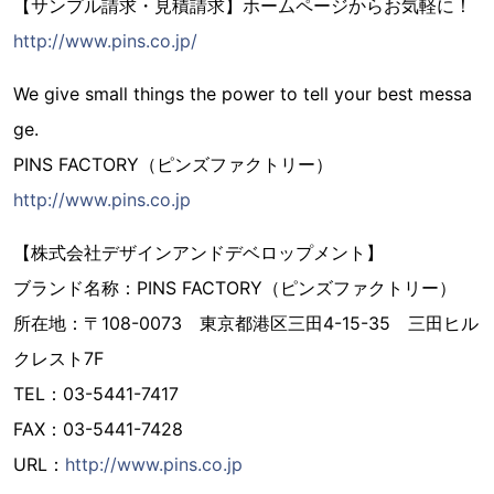
【サンプル請求・見積請求】ホームページからお気軽に！
http://www.pins.co.jp/
We give small things the power to tell your best messa
ge.
PINS FACTORY（ピンズファクトリー）
http://www.pins.co.jp
【株式会社デザインアンドデベロップメント】
ブランド名称：PINS FACTORY（ピンズファクトリー）
所在地：〒108-0073 東京都港区三田4-15-35 三田ヒル
クレスト7F
TEL：03-5441-7417
FAX：03-5441-7428
URL：
http://www.pins.co.jp