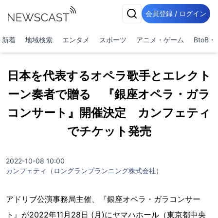
会員登録 / ログイン
新着
地域検索
エンタメ
スポーツ
アニメ・ゲーム
BtoB
日本を代表するオペラ歌手とエレクト
ーン奏者で贈る 『銀座オペラ・ガラ
コンサート』開催決定 カンフェティ
でチケット発売
2022-10-08 10:00
カンフェティ（ロングランプランニング株式会社）
アドリブ公演事務局主催、『銀座オペラ・ガラコンサー
ト』が2022年11月28日 (月)にヤマハホール（東京都中央