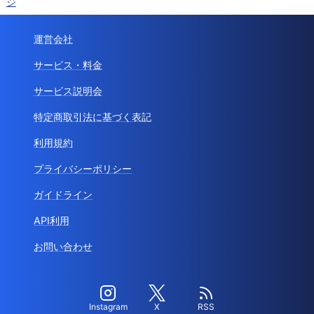
ジ
運営会社
サービス・料金
サービス説明会
特定商取引法に基づく表記
利用規約
プライバシーポリシー
ガイドライン
API利用
お問い合わせ
Instagram
X
RSS