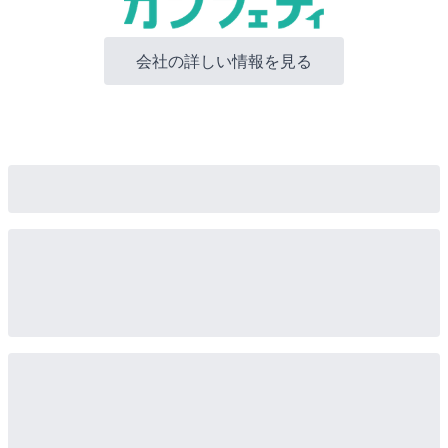
会社の詳しい情報を見る