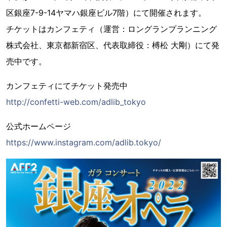
区銀座7-9-14ヤマハ銀座ビル7階）にて開催されます。
チケットはカンフェティ（運営：ロングランプランニング
株式会社、東京都新宿区、代表取締役：榑松 大剛）にて発
売中です。
カンフェティにてチケット発売中
http://confetti-web.com/adlib_tokyo
公式ホームページ
https://www.instagram.com/adlib.tokyo/​