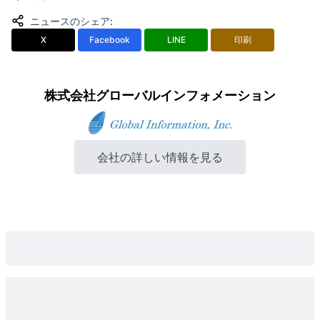
ニュースのシェア
:
X
Facebook
LINE
印刷
株式会社グローバルインフォメーション
会社の詳しい情報を見る