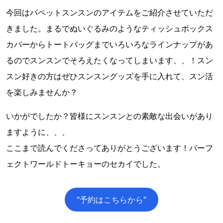
今回はパペットスンスンのアイテムをご紹介させていただ
きました。まるでぬいぐるみのようなティッシュボックス
カバーからトートバッグまでいろいろなラインナップがあ
るのでスンスンでそろえたくなってしまいます、、！スン
スン好きの方はぜひスンスングッズを手に入れて、スン活
を楽しみませんか？
いかがでしたか？皆様にスンスンとの素敵な出会いがあり
ますように、、、
ここまで読んでくださってありがとうございます！パーフ
ェクトワールドトーキョーのセカイでした。
”予約はこちらから”