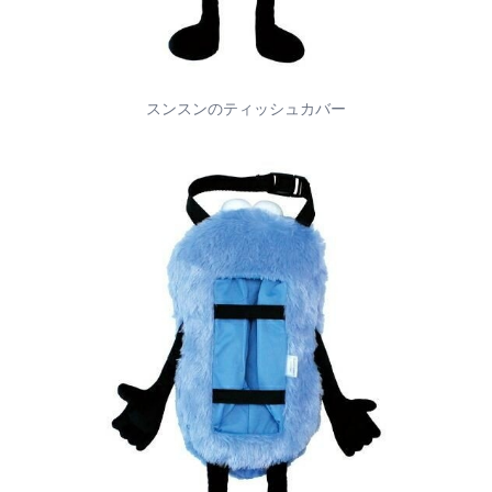
スンスンのティッシュカバー