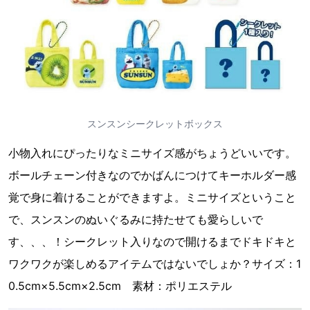
スンスンシークレットボックス
小物入れにぴったりなミニサイズ感がちょうどいいです。
ボールチェーン付きなのでかばんにつけてキーホルダー感
覚で身に着けることができますよ。ミニサイズということ
で、スンスンのぬいぐるみに持たせても愛らしいで
す、、、！シークレット入りなので開けるまでドキドキと
ワクワクが楽しめるアイテムではないでしょか？サイズ：1
0.5cm×5.5cm×2.5cm 素材：ポリエステル