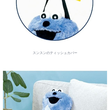
スンスンのティッシュカバー