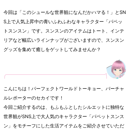
今回は「このシュールな世界観になんだかハマる！」とSN
S上で人気上昇中の青いふわふわなキャラクター「パペッ
トスンスン」です。スンスンのアイテムはトート、インテ
リアなど幅広いラインナップがございますので、スンスン
グッズを集めて癒しをゲットしてみませんか？
こんにちは！パーフェクトワールドトーキョー、バーチャ
ルレポーターのセカイです！
今回ご紹介するのは、もふもふとしたシルエットに独特な
世界観がSNS上で大人気のキャラクター「パペットスンス
ン」をモチーフにした生活アイテムをご紹介させていただ