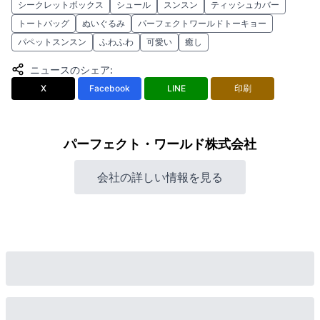
シークレットボックス
シュール
スンスン
ティッシュカバー
トートバッグ
ぬいぐるみ
パーフェクトワールドトーキョー
パペットスンスン
ふわふわ
可愛い
癒し
ニュースのシェア
:
X
Facebook
LINE
印刷
パーフェクト・ワールド株式会社
会社の詳しい情報を見る