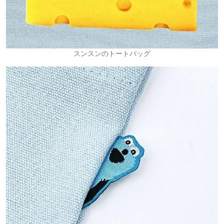
スンスンのトートバッグ