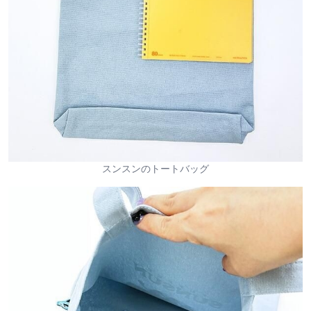
スンスンのトートバッグ