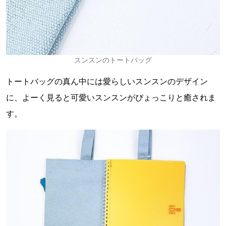
スンスンのトートバッグ
トートバッグの真ん中には愛らしいスンスンのデザイン
に、よーく見ると可愛いスンスンがぴょっこりと癒されま
す。