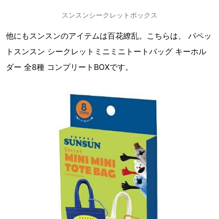
スンスンシークレットボックス
他にもスンスンのアイテムは百花繚乱。こちらは、 パペッ
トスンスン シークレットミニミニトートバッグ キーホル
ダー 全8種 コンプリートBOXです。