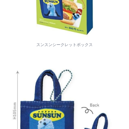
スンスンシークレットボックス