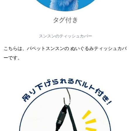
スンスンのティッシュカバー
こちらは、パペットスンスンの ぬいぐるみティッシュカバ
ーです。