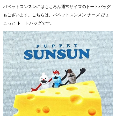
パペットスンスンにはもちろん通常サイズのトートバッグ
もございます。こちらは、パペットスンスン チーズ ぴょ
こっと トートバッグです。