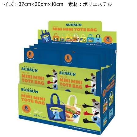
イズ：37cm×20cm×10cm 素材：ポリエステル