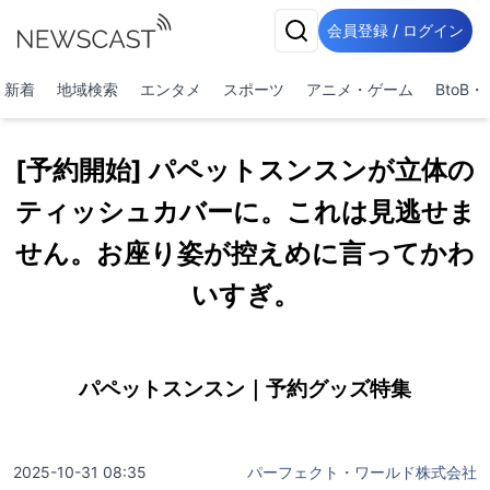
会員登録 / ログイン
新着
地域検索
エンタメ
スポーツ
アニメ・ゲーム
BtoB
[予約開始] パペットスンスンが立体の
ティッシュカバーに。これは見逃せま
せん。お座り姿が控えめに言ってかわ
いすぎ。
パペットスンスン｜予約グッズ特集
2025-10-31 08:35
パーフェクト・ワールド株式会社