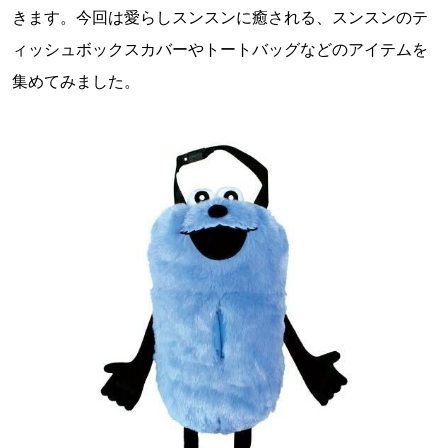
きます。今回は愛らしスンスンに癒される、スンスンのテ
ィッシュボックスカバーやトートバッグなどのアイテムを
集めてみました。