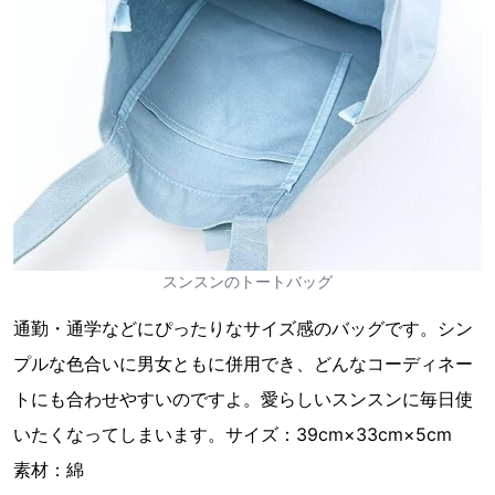
スンスンのトートバッグ
通勤・通学などにぴったりなサイズ感のバッグです。シン
プルな色合いに男女ともに併用でき、どんなコーディネー
トにも合わせやすいのですよ。愛らしいスンスンに毎日使
いたくなってしまいます。サイズ：39cm×33cm×5cm
素材：綿