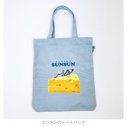
スンスンのトートバッグ