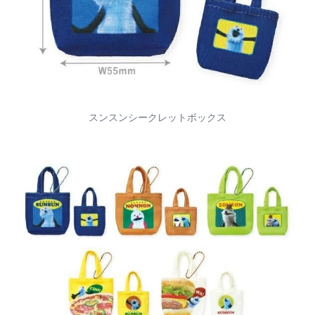
スンスンシークレットボックス