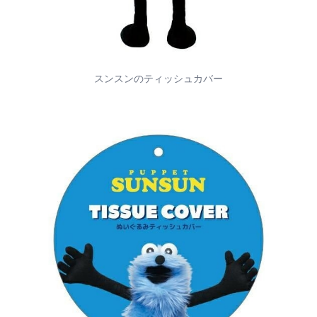
スンスンのティッシュカバー