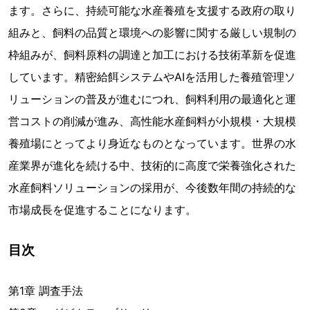
ます。さらに、持続可能な水産養殖を支援する政府の取り
組みと、飼料の品質と環境への影響に関する厳しい規制の
枠組みが、飼料原料の調達と加工における技術革新を促進
しています。精密給餌システムやAIを活用した養殖管理ソ
リューションの普及が進むにつれ、飼料利用の最適化と運
営コストの削減が進み、高性能水産飼料が小規模・大規模
養殖場にとってより身近なものとなっています。世界の水
産業界が進化を続ける中、技術的に高度で栄養強化された
水産飼料ソリューションの採用が、今後数年間の持続的な
市場成長を促進することになります。
目次
第1章 調査手法