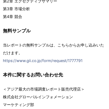
第2章 エグゼクティブサマリー
第3章 市場分析
第4章 競合
無料サンプル
当レポートの無料サンプルは、こちらからお申し込みいた
だけます。
https://www.gii.co.jp/form/request/1777791
本件に関するお問い合わせ先
＜アジア最大の市場調査レポート販売代理店＞
株式会社グローバルインフォメーション
マーケティング部