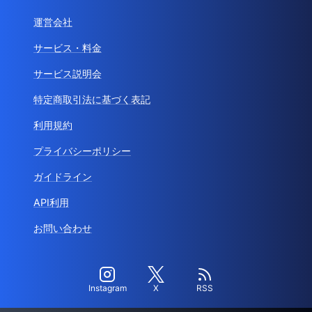
運営会社
サービス・料金
サービス説明会
特定商取引法に基づく表記
利用規約
プライバシーポリシー
ガイドライン
API利用
お問い合わせ
Instagram
X
RSS