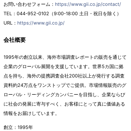
お問い合わせフォーム：
https://www.gii.co.jp/contact/
TEL：044-952-0102（9:00-18:00 土日・祝日を除く）
URL：
https://www.gii.co.jp/
会社概要
1995年の創立以来、海外市場調査レポートの販売を通じて
企業のグローバル展開を支援しています。世界5カ国に拠
点を持ち、海外の提携調査会社200社以上が発行する調査
資料約24万点をワンストップでご提供。市場情報販売のグ
ローバル・リーディングカンパニーを目指し、企業ならび
に社会の発展に寄与すべく、お客様にとって真に価値ある
情報をお届けしています。
創立：1995年