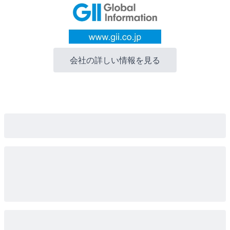
会社の詳しい情報を見る