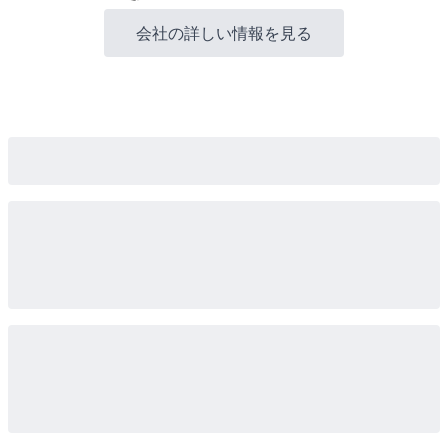
会社の詳しい情報を見る