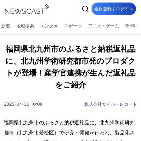
会員登録 / ログイン
新着
地域検索
エンタメ
スポーツ
アニメ・ゲーム
BtoB
福岡県北九州市のふるさと納税返礼品
に、北九州学術研究都市発のプロダク
トが登場！産学官連携が生んだ返礼品
をご紹介
2025-04-30 10:00
株式会社サイバーレコード
福岡県北九州市のふるさと納税返礼品に、北九州学術研究
都市（北九州市若松区）で研究・開発が行われ、製品化さ