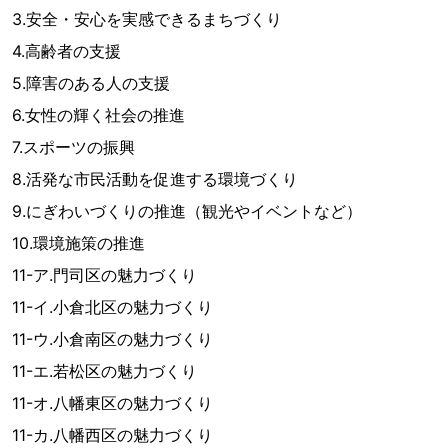
3.安全・安心を実感できるまちづくり
4.高齢者の支援
5.障害のある人の支援
6.女性の輝く社会の推進
7.スポーツの振興
8.活発な市民活動を促進する環境づくり
9.にぎわいづくりの推進（観光やイベントなど）
10.環境施策の推進
11-ア.門司区の魅力づくり
11-イ.小倉北区の魅力づくり
11-ウ.小倉南区の魅力づくり
11-エ.若松区の魅力づくり
11-オ.八幡東区の魅力づくり
11-カ.八幡西区の魅力づくり