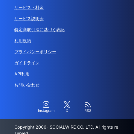
サービス・料金
サービス説明会
特定商取引法に基づく表記
利用規約
プライバシーポリシー
ガイドライン
API利用
お問い合わせ
Instagram
X
RSS
Copyright 2006- SOCIALWIRE CO.,LTD. All rights re
served.