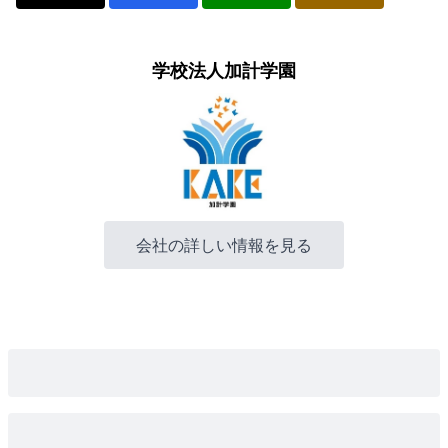
学校法人加計学園
会社の詳しい情報を見る