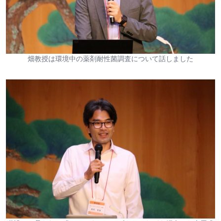
畑教授は環境中の薬剤耐性菌調査について話しました