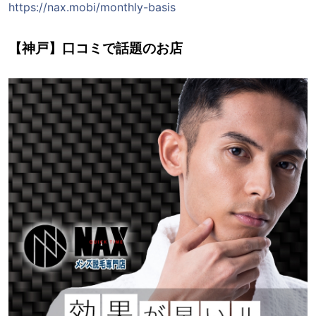
https://nax.mobi/monthly-basis
【神戸】口コミで話題のお店