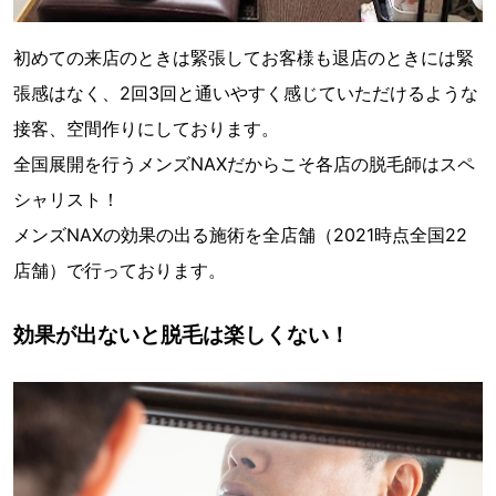
初めての来店のときは緊張してお客様も退店のときには緊
張感はなく、2回3回と通いやすく感じていただけるような
接客、空間作りにしております。
全国展開を行うメンズNAXだからこそ各店の脱毛師はスペ
シャリスト！
メンズNAXの効果の出る施術を全店舗（2021時点全国22
店舗）で行っております。
効果が出ないと脱毛は楽しくない！