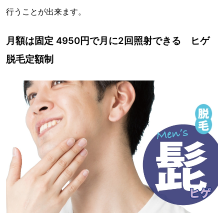
行うことが出来ます。
月額は固定 4950円で月に2回照射できる ヒゲ
脱毛定額制