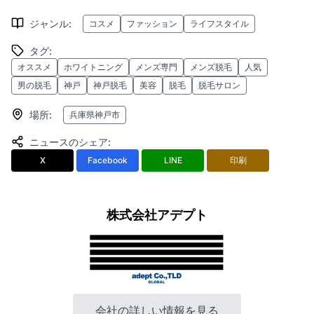
ジャンル
:
コスメ
ファッション
ライフスタイル
タグ
:
オススメ
ホワイトニング
メンズ専門
メンズ脱毛
人気
男の脱毛
神戸
神戸脱毛
美容
脱毛
脱毛サロン
場所
:
兵庫県神戸市
ニュースのシェア
:
X
Facebook
LINE
印刷
株式会社アデプト
会社の詳しい情報を見る