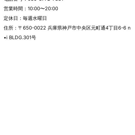
営業時間：10:00〜20:00
定休日：毎週水曜日
住所：〒650-0022 兵庫県神戸市中央区元町通4丁目6-6 n
•i BLDG.301号