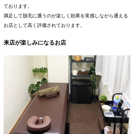
ております。
満足して脱毛に通うのが楽しく効果を実感しながら通える
お店として高く評価されております。
来店が楽しみになるお店