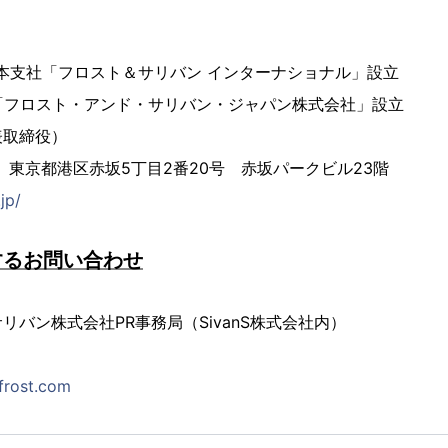
 日本支社「フロスト＆サリバン インターナショナル」設立
法人「フロスト・アンド・サリバン・ジャパン株式会社」設立
表取締役）
23 東京都港区赤坂5丁目2番20号 赤坂パークビル23階
.jp/
するお問い合わせ
リバン株式会社PR事務局（SivanS株式会社内）
frost.com