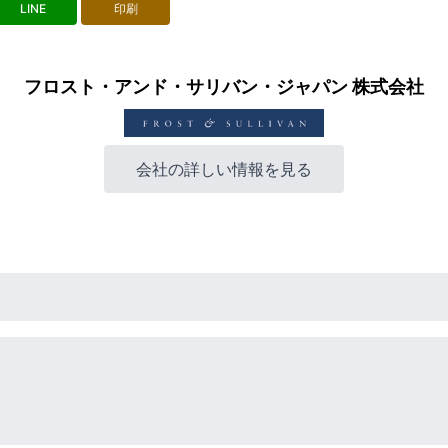
LINE
印刷
フロスト・アンド・サリバン・ジャパン 株式会社
会社の詳しい情報を見る