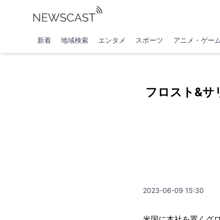
新着
地域検索
エンタメ
スポーツ
アニメ・ゲー
フロスト&サ
2023-06-09 15:30
米国に本社を置くグ