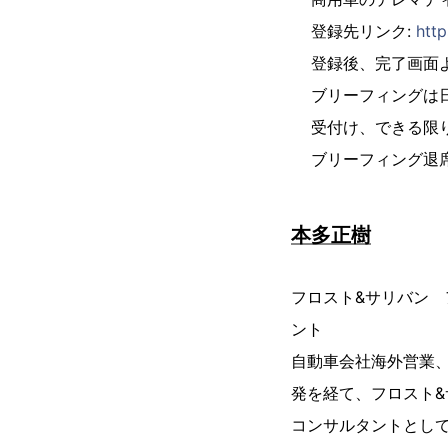
登録先リンク:
htt
登録後、完了画面より
ブリーフィングは
受付け、できる限
ブリーフィング退
本多正樹
フロスト&サリバン
ント
自動車会社海外営業、
発を経て、フロスト
コンサルタントとして