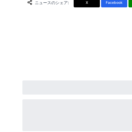
ニュースのシェア
:
X
Facebook