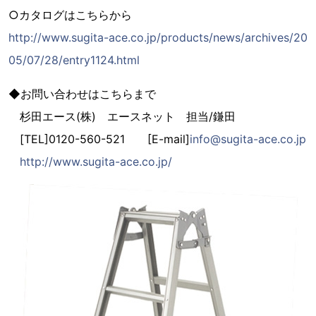
○カタログはこちらから
http://www.sugita-ace.co.jp/products/news/archives/20
05/07/28/entry1124.html
◆お問い合わせはこちらまで
杉田エース(株) エースネット 担当/鎌田
[TEL]0120-560-521 [E-mail]
info@sugita-ace.co.jp
http://www.sugita-ace.co.jp/