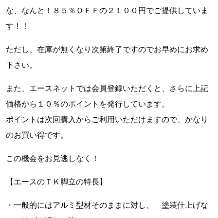
な、なんと！８５％ＯＦＦの２１００円でご提供していま
す！！
ただし、在庫が無くなり次第終了ですのでお早めにお求め
下さい。
また、エースネットでは会員登録いただくと、さらに上記
価格から１０％のポイントを発行しています。
ポイントは次回購入からご利用いただけますので、かなり
のお買い得です。
この機会をお見逃しなく！
【エースのＴＫ脚立の特長】
・一般的にはアルミ型材そのままに対し、 塗装仕上げな