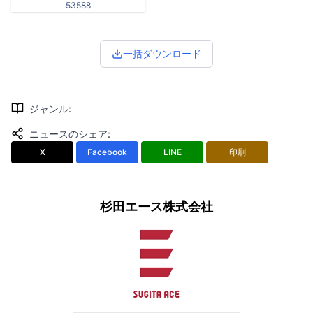
53588
一括ダウンロード
ジャンル
:
ニュースのシェア
:
X
Facebook
LINE
印刷
杉田エース株式会社