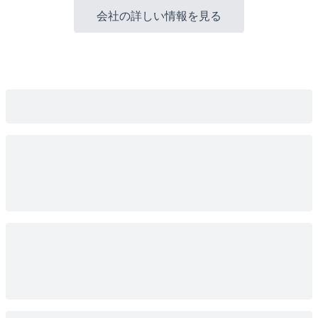
会社の詳しい情報を見る