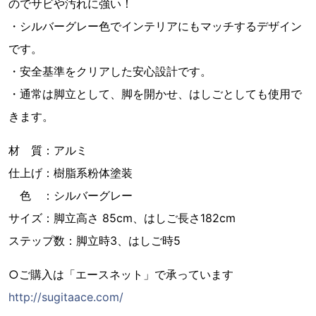
のでサビや汚れに強い！
・シルバーグレー色でインテリアにもマッチするデザイン
です。
・安全基準をクリアした安心設計です。
・通常は脚立として、脚を開かせ、はしごとしても使用で
きます。
材 質：アルミ
仕上げ：樹脂系粉体塗装
色 ：シルバーグレー
サイズ：脚立高さ 85cm、はしご長さ182cm
ステップ数：脚立時3、はしご時5
○ご購入は「エースネット」で承っています
http://sugitaace.com/