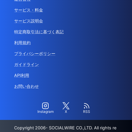
サービス・料金
サービス説明会
特定商取引法に基づく表記
利用規約
プライバシーポリシー
ガイドライン
API利用
お問い合わせ
Instagram
X
RSS
Copyright 2006- SOCIALWIRE CO.,LTD. All rights re