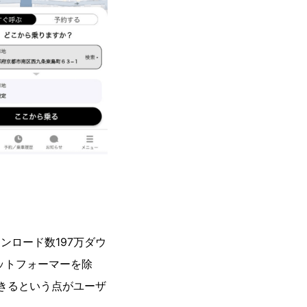
ンロード数197万ダウ
ットフォーマーを除
きるという点がユーザ