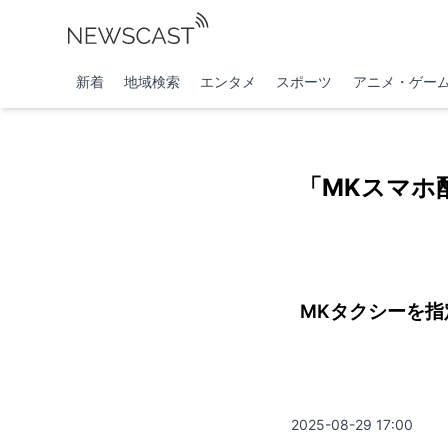
新着
地域検索
エンタメ
スポーツ
アニメ・ゲー
「MKスマホ
MKタクシーを
2025-08-29 17:00