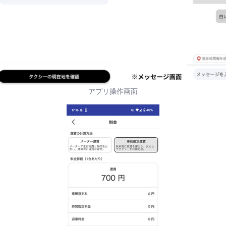
アプリ操作画面