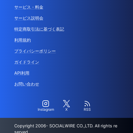
サービス・料金
サービス説明会
特定商取引法に基づく表記
利用規約
プライバシーポリシー
ガイドライン
API利用
お問い合わせ
Instagram
X
RSS
Copyright 2006- SOCIALWIRE CO.,LTD. All rights re
served.