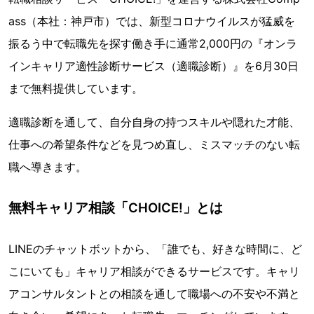
ass（本社：神戸市）では、新型コロナウイルスが猛威を
振るう中で転職先を探す働き手に通常2,000円の『オンラ
インキャリア適性診断サービス（適職診断）』を6月30日
まで無料提供しています。
適職診断を通して、自分自身の持つスキルや隠れた才能、
仕事への希望条件などを見つめ直し、ミスマッチのない転
職へ導きます。
無料キャリア相談「CHOICE!」とは
LINEのチャットボットから、「誰でも、好きな時間に、ど
こにいても」キャリア相談ができるサービスです。キャリ
アコンサルタントとの相談を通して職場への不安や不満と