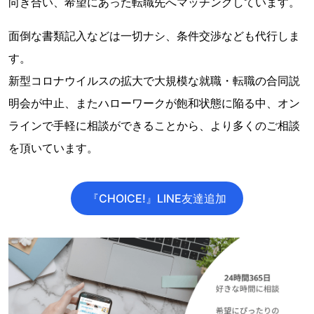
向き合い、希望にあった転職先へマッチングしています。
面倒な書類記入などは一切ナシ、条件交渉なども代行しま
す。
新型コロナウイルスの拡大で大規模な就職・転職の合同説
明会が中止、またハローワークが飽和状態に陥る中、オン
ラインで手軽に相談ができることから、より多くのご相談
を頂いています。
『CHOICE!』LINE友達追加