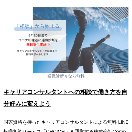
適職診断今なら無料
キャリアコンサルタントへの相談で働き方を自
分好みに変えよう
国家資格を持ったキャリアコンサルタントによる無料 LINE
転職相談サービス「CHOICE!」を運営する株式会社Comp