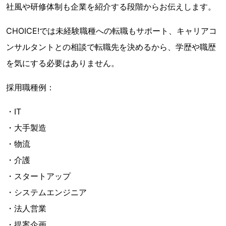
社風や研修体制も企業を紹介する段階からお伝えします。
CHOICE!では未経験職種への転職もサポート、キャリアコ
ンサルタントとの相談で転職先を決めるから、学歴や職歴
を気にする必要はありません。
採用職種例：
・IT
・大手製造
・物流
・介護
・スタートアップ
・システムエンジニア
・法人営業
・提案企画