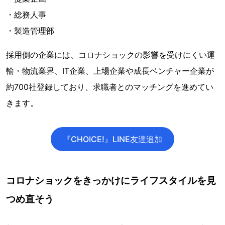
・総務人事
・製造管理部
採用側の企業には、コロナショックの影響を受けにくい運
輸・物流業界、IT企業、上場企業や成長ベンチャー企業が
約700社登録しており、求職者とのマッチングを進めてい
きます。
『CHOICE!』LINE友達追加
コロナショックをきっかけにライフスタイルを見
つめ直そう