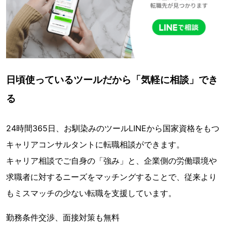
日頃使っているツールだから「気軽に相談」でき
る
24時間365日、お馴染みのツールLINEから国家資格をもつ
キャリアコンサルタントに転職相談ができます。
キャリア相談でご自身の「強み」と、企業側の労働環境や
求職者に対するニーズをマッチングすることで、従来より
もミスマッチの少ない転職を支援しています。
勤務条件交渉、面接対策も無料