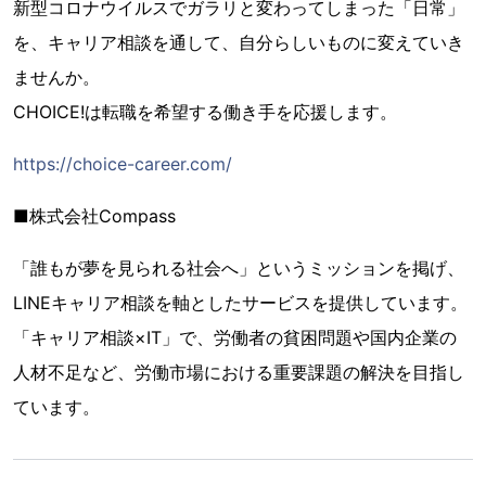
新型コロナウイルスでガラリと変わってしまった「日常」
を、キャリア相談を通して、自分らしいものに変えていき
ませんか。
CHOICE!は転職を希望する働き手を応援します。
https://choice-career.com/
■株式会社Compass
「誰もが夢を見られる社会へ」というミッションを掲げ、
LINEキャリア相談を軸としたサービスを提供しています。
「キャリア相談×IT」で、労働者の貧困問題や国内企業の
人材不足など、労働市場における重要課題の解決を目指し
ています。