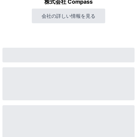
株式会社 Compass
会社の詳しい情報を見る