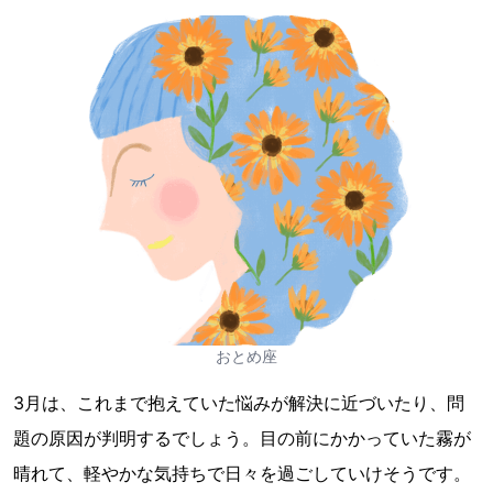
おとめ座
3月は、これまで抱えていた悩みが解決に近づいたり、問
題の原因が判明するでしょう。目の前にかかっていた霧が
晴れて、軽やかな気持ちで日々を過ごしていけそうです。