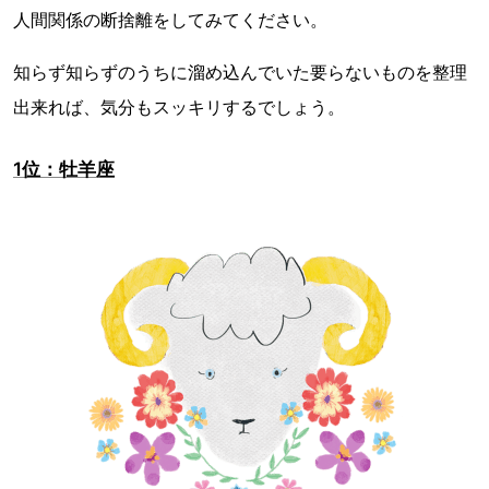
人間関係の断捨離をしてみてください。
知らず知らずのうちに溜め込んでいた要らないものを整理
出来れば、気分もスッキリするでしょう。
1位：牡羊座