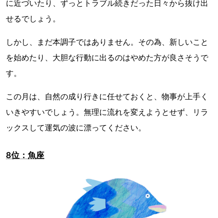
に近づいたり、ずっとトラブル続きだった日々から抜け出
せるでしょう。
しかし、まだ本調子ではありません。その為、新しいこと
を始めたり、大胆な行動に出るのはやめた方が良さそうで
す。
この月は、自然の成り行きに任せておくと、物事が上手く
いきやすいでしょう。無理に流れを変えようとせず、リラ
ックスして運気の波に漂ってください。
8位：魚座