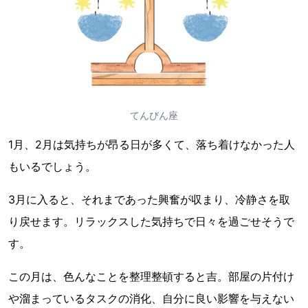
てんびん座
1月、2月は気持ちが昂る日が多くて、落ち着けなかった人
もいるでしょう。
3月に入ると、それまであった興奮が収まり、冷静さを取
り戻せます。リラックスした気持ちで日々を過ごせそうで
す。
この月は、色んなことを整理整頓すると吉。部屋の片付け
や溜まっているタスクの消化、自分に良い影響を与えない