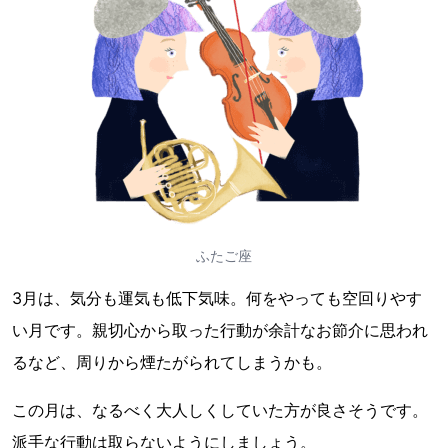
ふたご座
3月は、気分も運気も低下気味。何をやっても空回りやす
い月です。親切心から取った行動が余計なお節介に思われ
るなど、周りから煙たがられてしまうかも。
この月は、なるべく大人しくしていた方が良さそうです。
派手な行動は取らないようにしましょう。