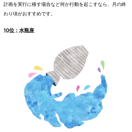
計画を実行に移す場合など何か行動を起こすなら、月の終
わり頃がおすすめです。
10位：水瓶座