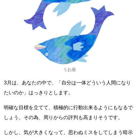
うお座
3月は、あなたの中で、「自分は一体どういう人間になり
たいのか」はっきりとします。
明確な目標を立てて、積極的に行動出来るようにもなるで
しょう。その為、周りからの評判も高まりそうです。
しかし、気が大きくなって、思わぬミスをしてしまう暗示