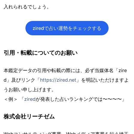
入れられるでしょう。
ziredで占い運勢をチェックする
引用・転載についてのお願い
本鑑定データの引用や転載の際には、必ず当媒体名「zire
d」及びリンク「
https://zired.net
」を明記いただけますよ
うお願い申し上げます。
＜例＞ 「
zired
が発表した占いランキングでは〜〜〜〜」
株式会社リーチゼム