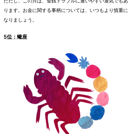
ただし、この月は、金銭トラブルに遭いやすい運気でもあ
ります。お金に関する事柄については、いつもより慎重に
なりましょう。
5位：蠍座