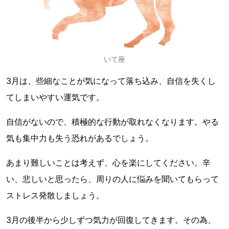
いて座
3月は、些細なことが気になって落ち込み、自信を失くし
てしまいやすい運気です。
自信がないので、積極的な行動が取れなくなります。やる
気も集中力も失う恐れがあるでしょう。
あまり難しいことは考えず、心を楽にしてください。辛
い、悲しいと思ったら、周りの人に悩みを聞いてもらって
ストレス発散しましょう。
3月の後半から少しずつ気力が回復してきます。その為、