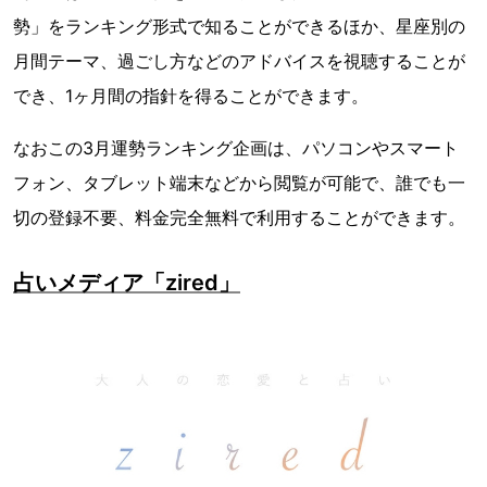
勢」をランキング形式で知ることができるほか、星座別の
月間テーマ、過ごし方などのアドバイスを視聴することが
でき、1ヶ月間の指針を得ることができます。
なおこの3月運勢ランキング企画は、パソコンやスマート
フォン、タブレット端末などから閲覧が可能で、誰でも一
切の登録不要、料金完全無料で利用することができます。
占いメディア「zired」