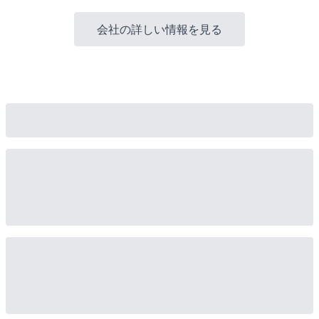
会社の詳しい情報を見る