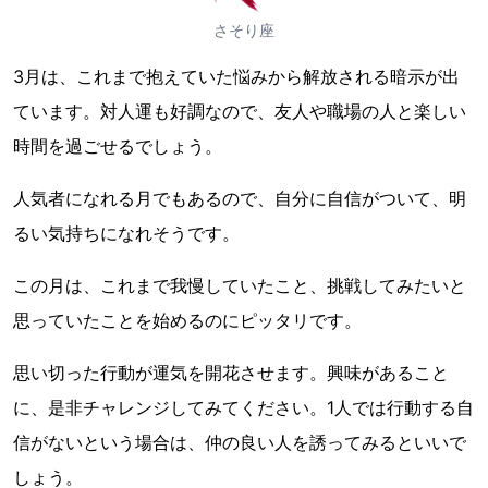
さそり座
3月は、これまで抱えていた悩みから解放される暗示が出
ています。対人運も好調なので、友人や職場の人と楽しい
時間を過ごせるでしょう。
人気者になれる月でもあるので、自分に自信がついて、明
るい気持ちになれそうです。
この月は、これまで我慢していたこと、挑戦してみたいと
思っていたことを始めるのにピッタリです。
思い切った行動が運気を開花させます。興味があること
に、是非チャレンジしてみてください。1人では行動する自
信がないという場合は、仲の良い人を誘ってみるといいで
しょう。