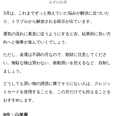
みずがめ座
3月は、これまでずっと抱えていた悩みが解決に近づいた
り、トラブルから解放される暗示が出ています。
運気の流れに素直に従うようにすると吉。結果的に良い方
向へと物事が進んでいくでしょう。
ただし、金運は不調の月なので、散財に注意してくださ
い。無駄な物は買わない、衝動買いを控えるなど、自制し
ましょう。
どうしても買い物の誘惑に勝てそうにない人は、クレジッ
トカードを使用することを、この月だけでも控えることを
おすすめします。
9位：山羊座