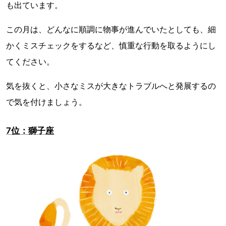
も出ています。
この月は、どんなに順調に物事が進んでいたとしても、細
かくミスチェックをするなど、慎重な行動を取るようにし
てください。
気を抜くと、小さなミスが大きなトラブルへと発展するの
で気を付けましょう。
7位：獅子座