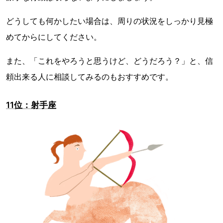
どうしても何かしたい場合は、周りの状況をしっかり見極
めてからにしてください。
また、「これをやろうと思うけど、どうだろう？」と、信
頼出来る人に相談してみるのもおすすめです。
11位：射手座