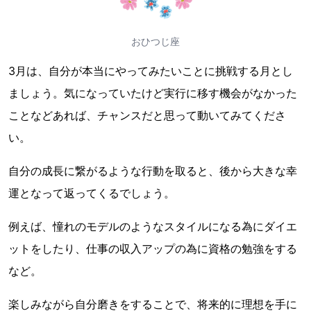
おひつじ座
3月は、自分が本当にやってみたいことに挑戦する月とし
ましょう。気になっていたけど実行に移す機会がなかった
ことなどあれば、チャンスだと思って動いてみてくださ
い。
自分の成長に繋がるような行動を取ると、後から大きな幸
運となって返ってくるでしょう。
例えば、憧れのモデルのようなスタイルになる為にダイエ
ットをしたり、仕事の収入アップの為に資格の勉強をする
など。
楽しみながら自分磨きをすることで、将来的に理想を手に