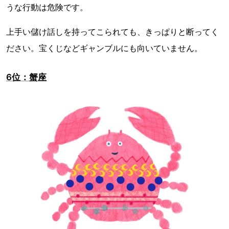
うな行動は危険です。
上手い儲け話しを持ってこられても、きっぱりと断ってく
ださい。宝くじなどギャンブルにも向いていません。
6位：蟹座