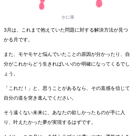
かに座
3月は、これまで抱えていた問題に対する解決方法が見つ
かる月です。
また、モヤモヤと悩んでいたことの原因が分かったり、自
分がこれからどう生きればいいのか明確になってくるでし
ょう。
「これだ！」と、思うことがあるなら、その直感を信じて
自分の道を突き進んでください。
そう遠くない未来に、あなたの欲しかったものが手に入
り、叶えたかった夢が実現するはずです。