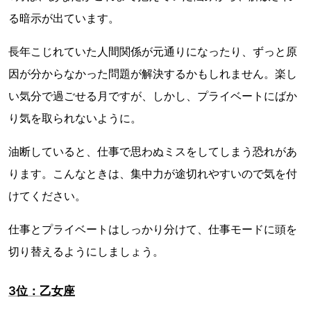
る暗示が出ています。
長年こじれていた人間関係が元通りになったり、ずっと原
因が分からなかった問題が解決するかもしれません。楽し
い気分で過ごせる月ですが、しかし、プライベートにばか
り気を取られないように。
油断していると、仕事で思わぬミスをしてしまう恐れがあ
ります。こんなときは、集中力が途切れやすいので気を付
けてください。
仕事とプライベートはしっかり分けて、仕事モードに頭を
切り替えるようにしましょう。
3位：乙女座