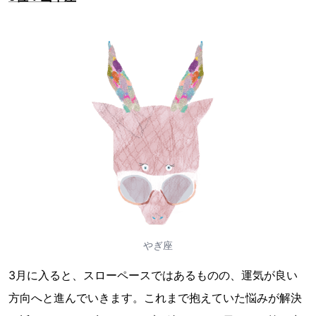
やぎ座
3月に入ると、スローペースではあるものの、運気が良い
方向へと進んでいきます。これまで抱えていた悩みが解決