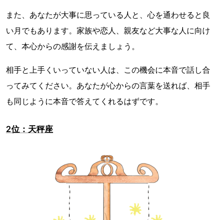
また、あなたが大事に思っている人と、心を通わせると良
い月でもあります。家族や恋人、親友など大事な人に向け
て、本心からの感謝を伝えましょう。
相手と上手くいっていない人は、この機会に本音で話し合
ってみてください。あなたが心からの言葉を送れば、相手
も同じように本音で答えてくれるはずです。
2位：天秤座