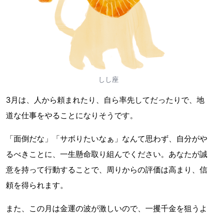
しし座
3月は、人から頼まれたり、自ら率先してだったりで、地
道な仕事をやることになりそうです。
「面倒だな」「サボりたいなぁ」なんて思わず、自分がや
るべきことに、一生懸命取り組んでください。あなたが誠
意を持って行動することで、周りからの評価は高まり、信
頼を得られます。
また、この月は金運の波が激しいので、一攫千金を狙うよ