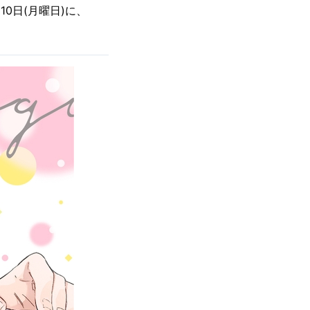
0日(月曜日)に、