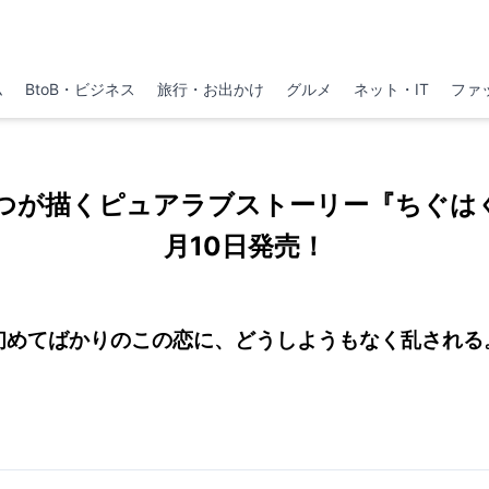
ム
BtoB・ビジネス
旅行・お出かけ
グルメ
ネット・IT
ファ
つが描くピュアラブストーリー『ちぐは
月10日発売！
初めてばかりのこの恋に、どうしようもなく乱される