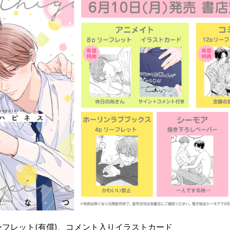
ーフレット(有償)、コメント入りイラストカード