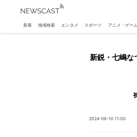
新着
地域検索
エンタメ
スポーツ
アニメ・ゲー
新鋭・七嶋な
2024-06-10 11:00