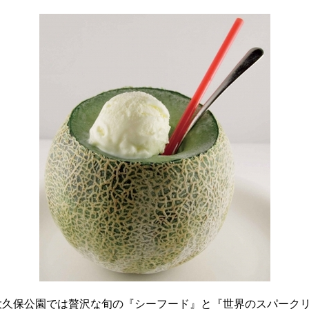
久保公園では贅沢な旬の『シーフード』と『世界のスパークリ