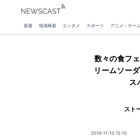
新着
地域検索
エンタメ
スポーツ
アニメ・ゲー
数々の食フ
リームソーダ
ス
スト
2019-11-10 15:10