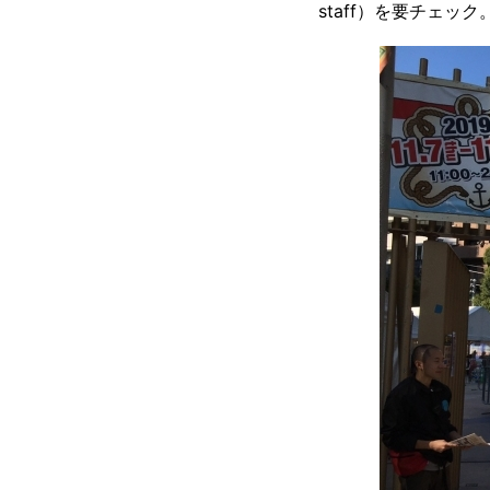
staff）を要チェック