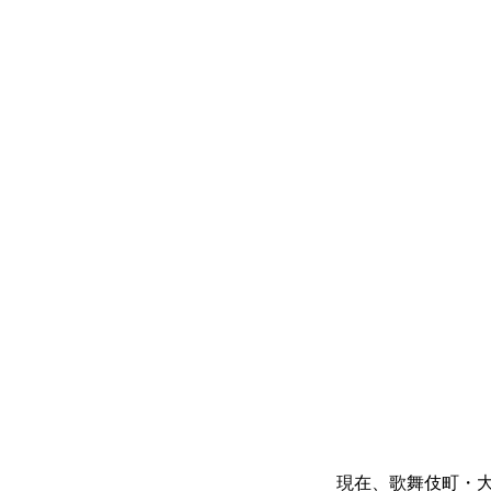
現在、歌舞伎町・大