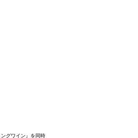
ングワイン』を同時