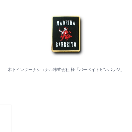
木下インターナショナル株式会社 様「バーベイトピンバッジ」