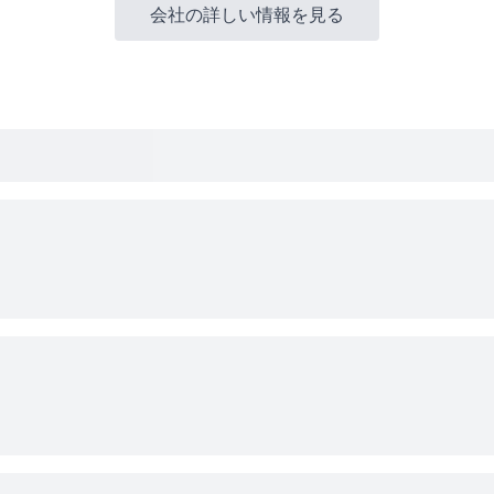
会社の詳しい情報を見る