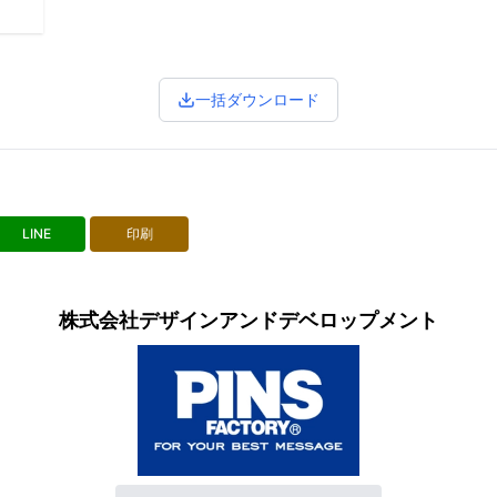
一括ダウンロード
LINE
印刷
株式会社デザインアンドデベロップメント