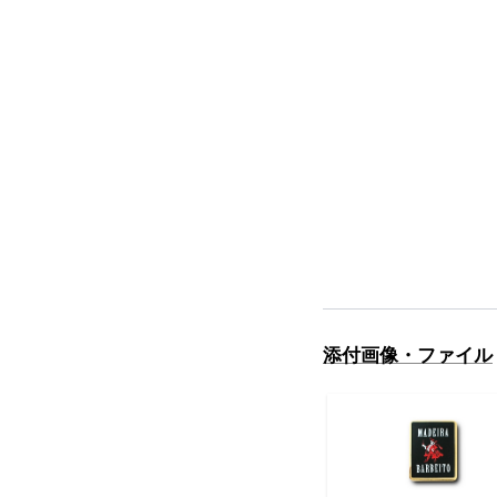
添付画像・ファイル