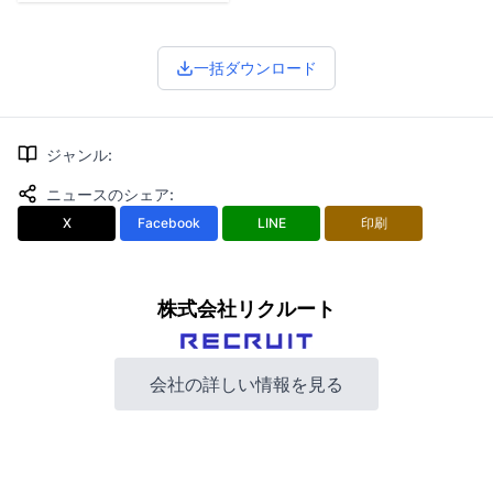
一括ダウンロード
ジャンル
:
ニュースのシェア
:
X
Facebook
LINE
印刷
株式会社リクルート
会社の詳しい情報を見る