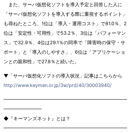
また、サーバ仮想化ソフトを導入予定と回答した人に
「サーバ仮想化ソフトを導入する際に重視するポイント」
も尋ねたところ、1位は「導入・運用コスト」で81.0％、2
位は「安定性・可用性」で53.2％、3位は「パフォーマン
ス」で32.9％、4位は29.1％の同率で「障害時の保守・サ
ポート」と「導入のしやすさ」、6位は「アプリケーショ
ンとの親和性」で27.8％と続いた。
▼「サーバ仮想化ソフトの導入状況」記事はこちらから
http://www.keyman.or.jp/3w/prd/40/30003940/
━━━━━━━━━━━━━━━━━━━━━━━━━━
━━━━━━━━
◆『キーマンズネット』とは？
━━━━━━━━━━━━━━━━━━━━━━━━━━