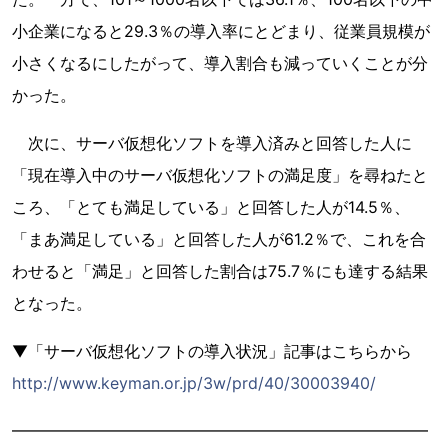
小企業になると29.3％の導入率にとどまり、従業員規模が
小さくなるにしたがって、導入割合も減っていくことが分
かった。
次に、サーバ仮想化ソフトを導入済みと回答した人に
「現在導入中のサーバ仮想化ソフトの満足度」を尋ねたと
ころ、「とても満足している」と回答した人が14.5％、
「まあ満足している」と回答した人が61.2％で、これを合
わせると「満足」と回答した割合は75.7％にも達する結果
となった。
▼「サーバ仮想化ソフトの導入状況」記事はこちらから
http://www.keyman.or.jp/3w/prd/40/30003940/
━━━━━━━━━━━━━━━━━━━━━━━━━━