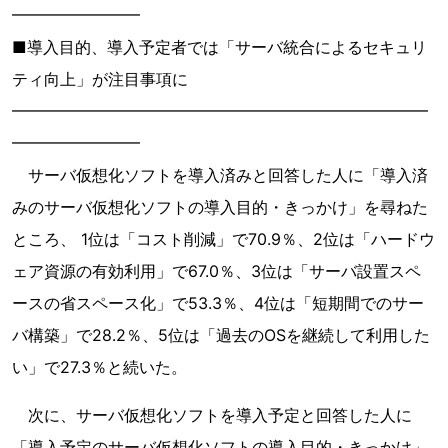
━━━━━━━━
■導入目的、導入予定者では「サーバ統合によるセキュリ
ティ向上」が注目事項に
━━━━━━━━━━━━━━━━━━━━━━━━━━
━━━━━━━━
サーバ仮想化ソフトを導入済みと回答した人に「導入済
みのサーバ仮想化ソフトの導入目的・きっかけ」を尋ねた
ところ、 1位は「コスト削減」で70.9％、2位は「ハードウ
ェア資源の有効利用」で67.0％、3位は「サーバ設置スペ
ースの省スペース化」で53.3％、4位は「短期間でのサー
バ構築」で28.2％、5位は「過去のOSを継続して利用した
い」で27.3％と続いた。
次に、サーバ仮想化ソフトを導入予定と回答した人に
「導入予定のサーバ仮想化ソフトの導入目的・きっかけ」