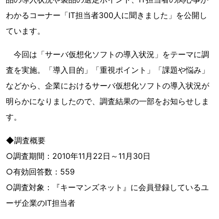
わかるコーナー「IT担当者300人に聞きました」を公開し
ています。
今回は「サーバ仮想化ソフトの導入状況」をテーマに調
査を実施。「導入目的」「重視ポイント」「課題や悩み」
などから、企業におけるサーバ仮想化ソフトの導入状況が
明らかになりましたので、調査結果の一部をお知らせしま
す。
◆調査概要
○調査期間：2010年11月22日～11月30日
○有効回答数：559
○調査対象：『キーマンズネット』に会員登録しているユ
ーザ企業のIT担当者