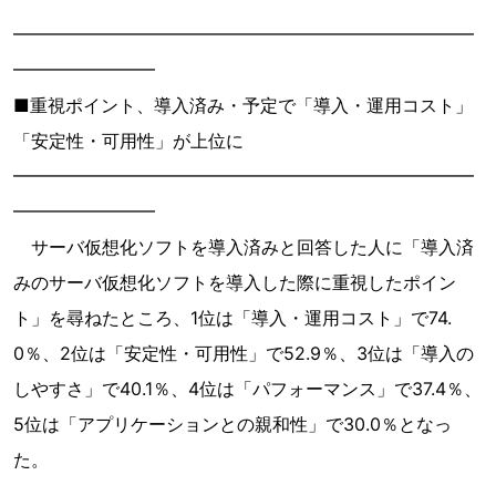
━━━━━━━━━━━━━━━━━━━━━━━━━━
━━━━━━━━
■重視ポイント、導入済み・予定で「導入・運用コスト」
「安定性・可用性」が上位に
━━━━━━━━━━━━━━━━━━━━━━━━━━
━━━━━━━━
サーバ仮想化ソフトを導入済みと回答した人に「導入済
みのサーバ仮想化ソフトを導入した際に重視したポイン
ト」を尋ねたところ、1位は「導入・運用コスト」で74.
0％、2位は「安定性・可用性」で52.9％、3位は「導入の
しやすさ」で40.1％、4位は「パフォーマンス」で37.4％、
5位は「アプリケーションとの親和性」で30.0％となっ
た。