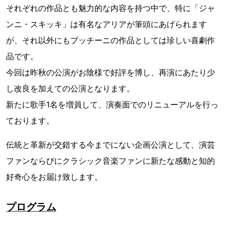
それぞれの作品とも魅力的な内容を持つ中で、特に「ジャ
ンニ・スキッキ」は有名なアリアが筆頭にあげられます
が、それ以外にもプッチーニの作品としては珍しい喜劇作
品です。
今回は昨秋の公演がお陰様で好評を博し、再演にあたり少
し改良を加えての公演となります。
新たに歌手1名を増員して、演奏面でのリニューアルを行っ
ております。
伝統と革新が交錯する今までにない企画公演として、演芸
ファンならびにクラシック音楽ファンに新たな感動と知的
好奇心をお届け致します。
プログラム