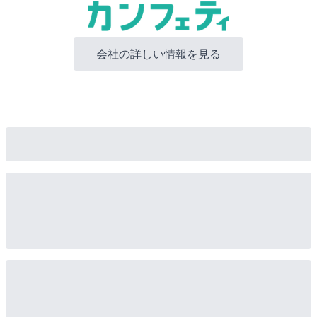
会社の詳しい情報を見る