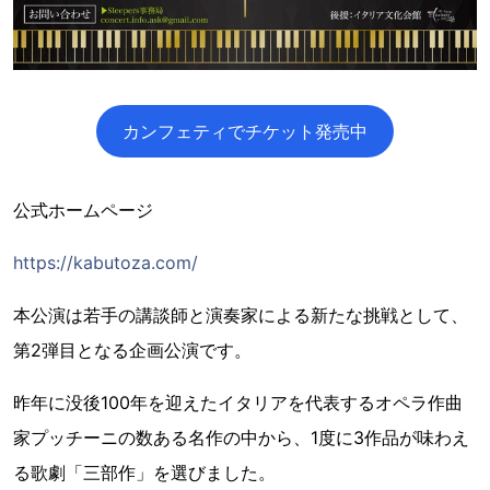
カンフェティでチケット発売中
公式ホームページ
https://kabutoza.com/
本公演は若手の講談師と演奏家による新たな挑戦として、
第2弾目となる企画公演です。
昨年に没後100年を迎えたイタリアを代表するオペラ作曲
家プッチーニの数ある名作の中から、1度に3作品が味わえ
る歌劇「三部作」を選びました。