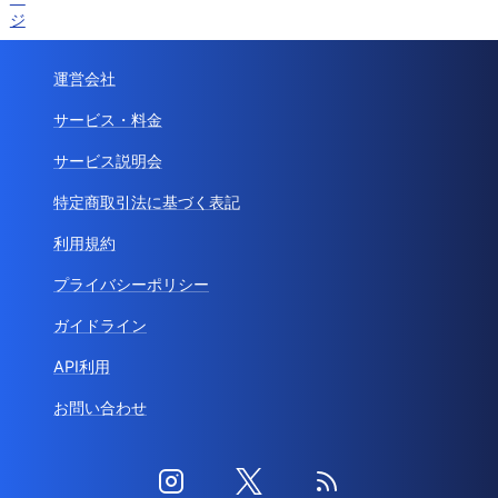
ジ
運営会社
サービス・料金
サービス説明会
特定商取引法に基づく表記
利用規約
プライバシーポリシー
ガイドライン
API利用
お問い合わせ