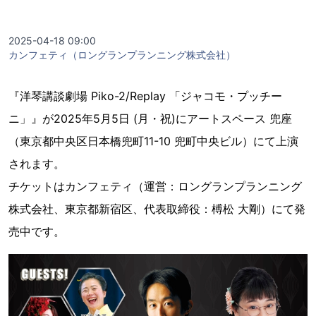
2025-04-18 09:00
カンフェティ（ロングランプランニング株式会社）
『洋琴講談劇場 Piko-2/Replay 「ジャコモ・プッチー
ニ」』が2025年5月5日 (月・祝)にアートスペース 兜座
（東京都中央区日本橋兜町11-10 兜町中央ビル）にて上演
されます。
チケットはカンフェティ（運営：ロングランプランニング
株式会社、東京都新宿区、代表取締役：榑松 大剛）にて発
売中です。