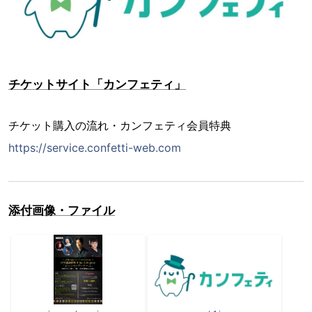
チケットサイト「カンフェティ」
チケット購入の流れ・カンフェティ会員特典
https://service.confetti-web.com
添付画像・ファイル