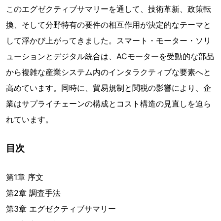
このエグゼクティブサマリーを通して、技術革新、政策転
換、そして分野特有の要件の相互作用が決定的なテーマと
して浮かび上がってきました。スマート・モーター・ソリ
ューションとデジタル統合は、ACモーターを受動的な部品
から複雑な産業システム内のインタラクティブな要素へと
高めています。同時に、貿易規制と関税の影響により、企
業はサプライチェーンの構成とコスト構造の見直しを迫ら
れています。
目次
第1章 序文
第2章 調査手法
第3章 エグゼクティブサマリー