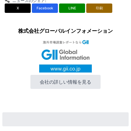
ニュースのシェア
:
X
Facebook
LINE
印刷
株式会社グローバルインフォメーション
会社の詳しい情報を見る