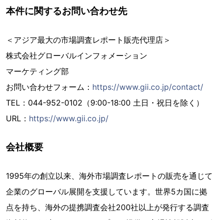
本件に関するお問い合わせ先
＜アジア最大の市場調査レポート販売代理店＞
株式会社グローバルインフォメーション
マーケティング部
お問い合わせフォーム：
https://www.gii.co.jp/contact/
TEL：044-952-0102（9:00-18:00 土日・祝日を除く）
URL：
https://www.gii.co.jp/
会社概要
1995年の創立以来、海外市場調査レポートの販売を通じて
企業のグローバル展開を支援しています。世界5カ国に拠
点を持ち、海外の提携調査会社200社以上が発行する調査