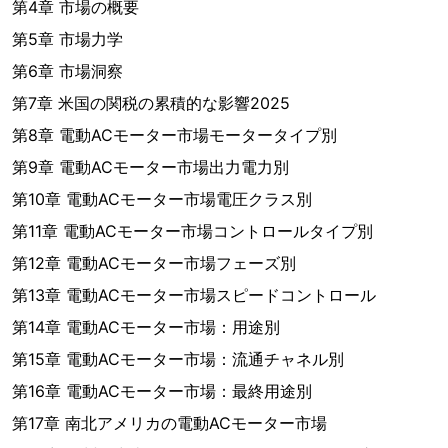
第4章 市場の概要
第5章 市場力学
第6章 市場洞察
第7章 米国の関税の累積的な影響2025
第8章 電動ACモーター市場モータータイプ別
第9章 電動ACモーター市場出力電力別
第10章 電動ACモーター市場電圧クラス別
第11章 電動ACモーター市場コントロールタイプ別
第12章 電動ACモーター市場フェーズ別
第13章 電動ACモーター市場スピードコントロール
第14章 電動ACモーター市場：用途別
第15章 電動ACモーター市場：流通チャネル別
第16章 電動ACモーター市場：最終用途別
第17章 南北アメリカの電動ACモーター市場