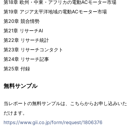
第18章 欧州・中東・アフリカの電動ACモーター市場
第19章 アジア太平洋地域の電動ACモーター市場
第20章 競合情勢
第21章 リサーチAI
第22章 リサーチ統計
第23章 リサーチコンタクト
第24章 リサーチ記事
第25章 付録
無料サンプル
当レポートの無料サンプルは、こちらからお申し込みいた
だけます。
https://www.gii.co.jp/form/request/1806376