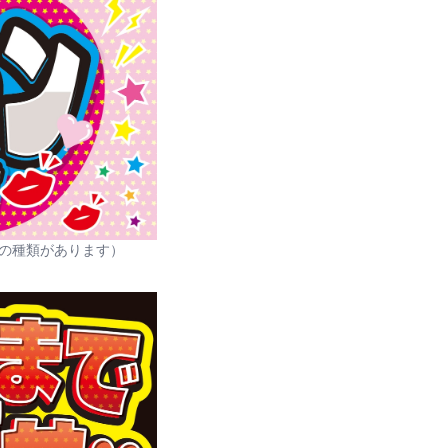
の種類があります）