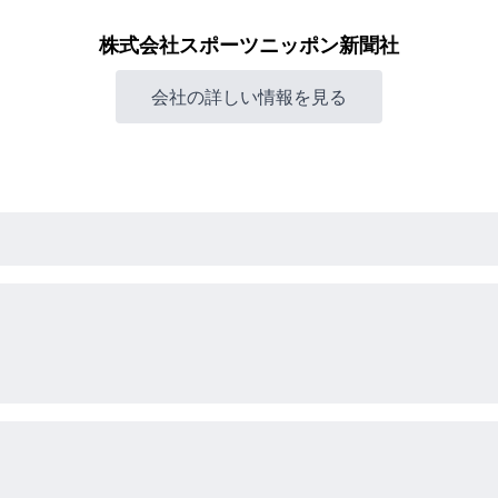
株式会社スポーツニッポン新聞社
会社の詳しい情報を見る