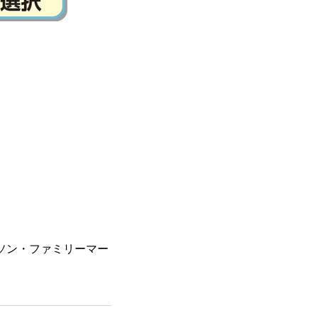
ソン・ファミリーマー