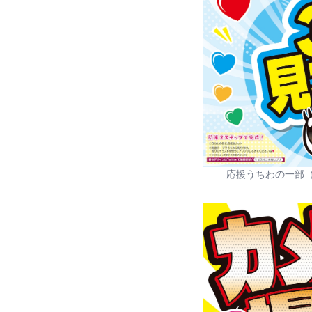
応援うちわの一部