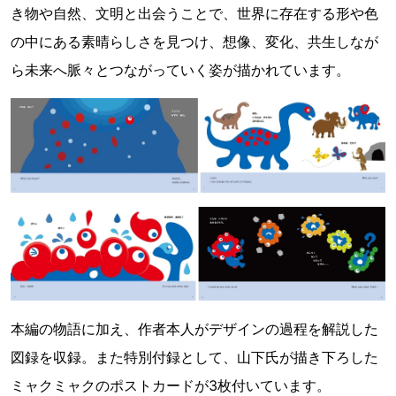
き物や自然、文明と出会うことで、世界に存在する形や色
の中にある素晴らしさを見つけ、想像、変化、共生しなが
ら未来へ脈々とつながっていく姿が描かれています。
本編の物語に加え、作者本人がデザインの過程を解説した
図録を収録。また特別付録として、山下氏が描き下ろした
ミャクミャクのポストカードが3枚付いています。