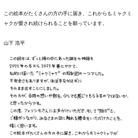
この絵本がたくさんの方の手に届き、これからもミャクミ
ャクが愛され続けられることを願っています。
山下 浩平