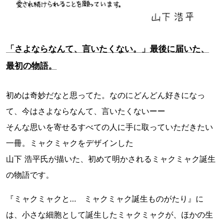
「さよならなんて、言いたくない。」最後に届いた、
最初の物語。
初めは奇妙だなと思ってた。なのにどんどん好きになっ
て、今はさよならなんて、言いたくないーー
そんな思いを寄せるすべての人に手に取っていただきたい
一冊。ミャクミャクをデザインした
山下 浩平氏が描いた、初めて明かされるミャクミャク誕生
の物語です。
『ミャクミャクと… ミャクミャク誕生ものがたり』に
は、小さな細胞として誕生したミャクミャクが、ほかの生