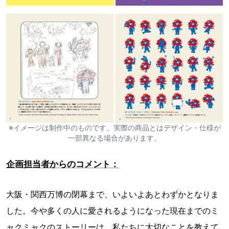
※イメージは制作中のものです。実際の商品とはデザイン・仕様が
一部異なる場合があります。
企画担当者からのコメント：
大阪・関西万博の閉幕まで、いよいよあとわずかとなりま
した。今や多くの人に愛されるようになった現在までのミ
ャクミャクのストーリーは、私たちに大切なことを教えて