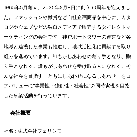
1965年5月創立。2025年5月8日に創立60周年を迎えまし
た。ファッションや雑貨など自社企画商品を中心に、カタ
ログやウェブなどの独自メディアで販売するダイレクトマ
ーケティングの会社です。神戸ポートタワーの運営など各
地域と連携した事業も推進し、地域活性化に貢献する取り
組みを進めています。誰もがしあわせの創り手となり、贈
り手となれる。誰もがしあわせを受け取る人になれる。そ
んな社会を目指す「ともにしあわせになるしあわせ」をコ
アバリューに“事業性・独創性・社会性”の同時実現を目指
した事業活動を行っています。
― 会社概要 ―
社名 : 株式会社フェリシモ