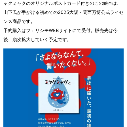
ャクミャクのオリジナルポストカード付きのこの絵本は、
山下氏が手がける初めての2025大阪・関西万博公式ライセ
ンス商品です。
予約購入はフェリシモWEBサイトにて受付。販売先は今
後、順次拡大していく予定です。