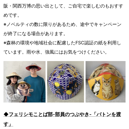
阪・関西万博の思い出として、ご自宅で楽しむのもおすす
めです。
※ノベルティの数に限りがあるため、途中でキャンペーン
が終了になる場合があります。
※森林の環境や地域社会に配慮したFSC認証の紙を利用し
ています。雨や水、強風にはお気をつけください。
◆フェリシモことば部-部員のつぶやき-「バトンを渡
す」