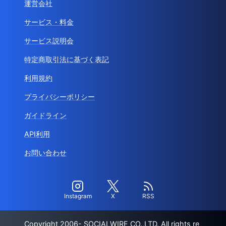
運営会社
サービス・料金
サービス説明会
特定商取引法に基づく表記
利用規約
プライバシーポリシー
ガイドライン
API利用
お問い合わせ
Instagram
X
RSS
Copyright 2006- SOCIALWIRE CO.,LTD. All rights re