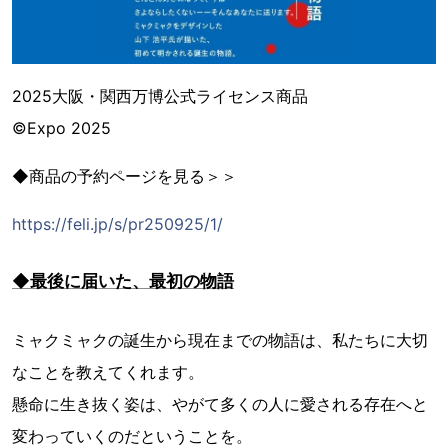
2025大阪・関西万博公式ライセンス商品
©Expo 2025
◆商品の予約ページを見る＞＞
https://feli.jp/s/pr250925/1/
◆最後に届いた、最初の物語
ミャクミャクの誕生から現在までの物語は、私たちに大切
なことを教えてくれます。
懸命に生き抜く姿は、やがて多くの人に愛される存在へと
変わっていくのだということを。