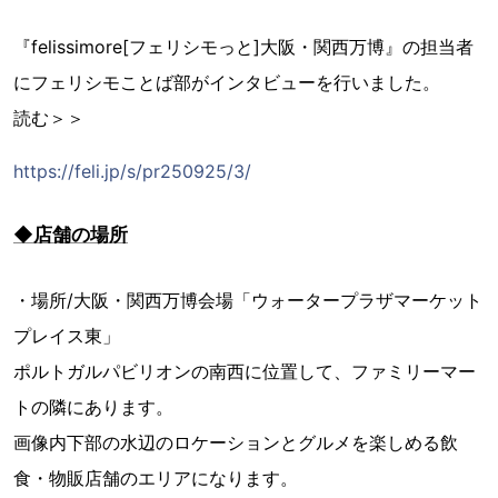
『felissimore[フェリシモっと]大阪・関西万博』の担当者
にフェリシモことば部がインタビューを行いました。
読む＞＞
https://feli.jp/s/pr250925/3/
◆店舗の場所
・場所/大阪・関西万博会場「ウォータープラザマーケット
プレイス東」
ポルトガルパビリオンの南西に位置して、ファミリーマー
トの隣にあります。
画像内下部の水辺のロケーションとグルメを楽しめる飲
食・物販店舗のエリアになります。