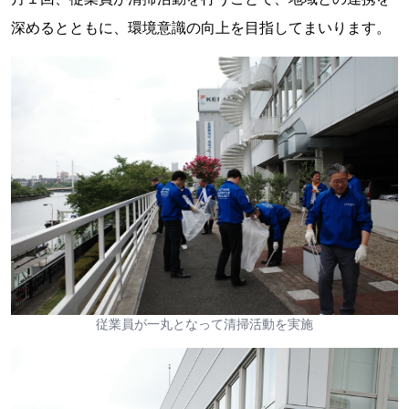
深めるとともに、環境意識の向上を目指してまいります。
従業員が一丸となって清掃活動を実施