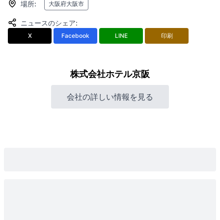
場所
:
大阪府大阪市
ニュースのシェア
:
X
Facebook
LINE
印刷
株式会社ホテル京阪
会社の詳しい情報を見る