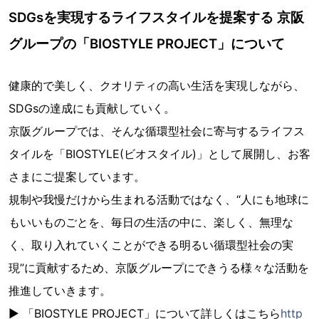
SDGsを実現するライフスタイルを提案する 京阪
グループの「BIOSTYLE PROJECT」について
健康的で美しく、クオリティの高い生活を実現しながら、
SDGsの達成にも貢献していく。
京阪グループでは、そんな循環型社会に寄与するライフス
タイルを「BIOSTYLE(ビオスタイル)」として展開し、お客
さまにご提案しています。
規制や我慢だけから生まれる活動ではなく、“人にも地球に
もいいものごとを、毎日の生活の中に、楽しく、無理な
く、取り入れていくことができる明るい循環型社会の実
現”に貢献するため、京阪グループにできうる様々な活動を
推進していきます。
▶ 「BIOSTYLE PROJECT」について詳しくはこちら
http