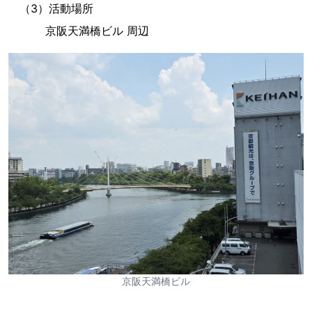
（3）活動場所
京阪天満橋ビル 周辺
京阪天満橋ビル