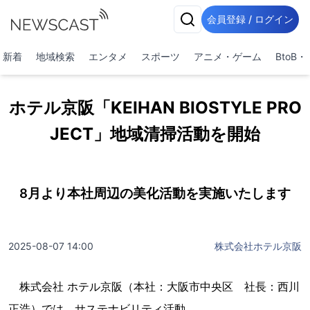
会員登録 / ログイン
新着
地域検索
エンタメ
スポーツ
アニメ・ゲーム
BtoB
ホテル京阪「KEIHAN BIOSTYLE PRO
JECT」地域清掃活動を開始
8月より本社周辺の美化活動を実施いたします
2025-08-07 14:00
株式会社ホテル京阪
株式会社 ホテル京阪（本社：大阪市中央区 社長：西川
正浩）では、サステナビリティ活動