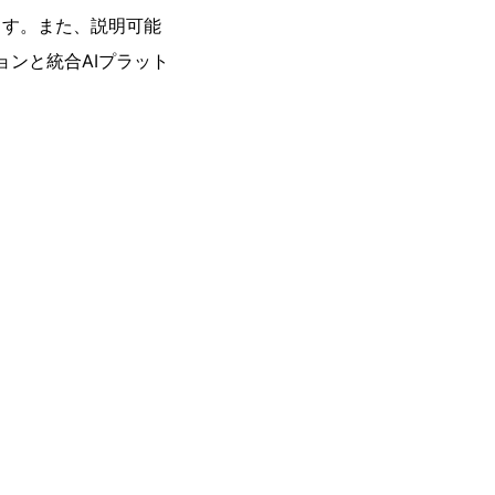
ます。また、説明可能
ョンと統合AIプラット