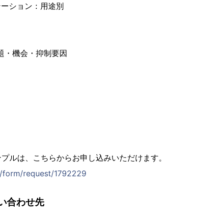
テーション：用途別
課題・機会・抑制要因
ンプルは、こちらからお申し込みいただけます。
jp/form/request/1792229
い合わせ先