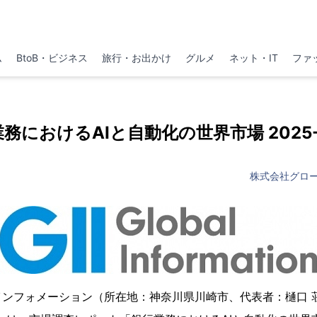
ム
BtoB・ビジネス
旅行・お出かけ
グルメ
ネット・IT
ファ
務におけるAIと自動化の世界市場 2025-
株式会社グロ
インフォメーション（所在地：神奈川県川崎市、代表者：樋口 