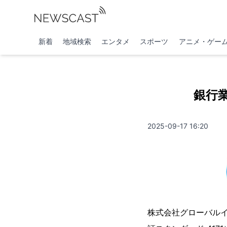
新着
地域検索
エンタメ
スポーツ
アニメ・ゲー
銀行業
2025-09-17 16:20
株式会社グローバル