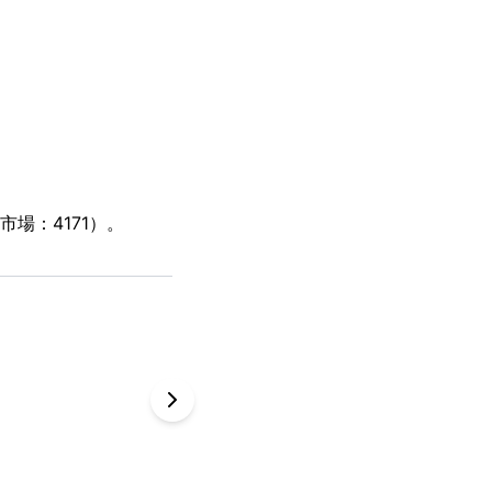
場：4171）。