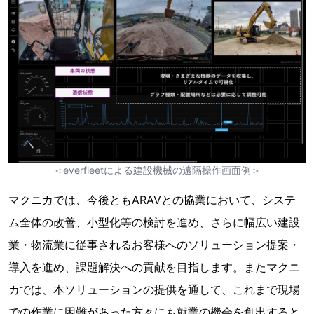
＜everfleetによる建設機械の遠隔操作画面例＞
マクニカでは、今後ともARAVとの協業において、システ
ム全体の改善、小型化等の検討を進め、さらに幅広い建設
業・物流業に従事されるお客様へのソリューション提案・
導入を進め、課題解決への貢献を目指します。またマクニ
カでは、本ソリューションの提供を通して、これまで現場
での作業に困難があった方々にも就業の機会を創出すると