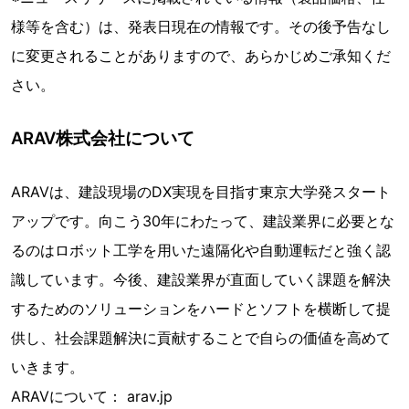
様等を含む）は、発表日現在の情報です。その後予告なし
に変更されることがありますので、あらかじめご承知くだ
さい。
ARAV株式会社について
ARAVは、建設現場のDX実現を目指す東京大学発スタート
アップです。向こう30年にわたって、建設業界に必要とな
るのはロボット工学を用いた遠隔化や自動運転だと強く認
識しています。今後、建設業界が直面していく課題を解決
するためのソリューションをハードとソフトを横断して提
供し、社会課題解決に貢献することで自らの価値を高めて
いきます。
ARAVについて： arav.jp