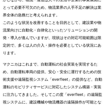
とって必要不可欠のため、物流業界の人手不足の解決は業
界全体の急務だと考えられます。
このような状況を改善することを目的として、建設業や物
流業向けに自動化・自律化といったソリューションの開
発・導入が進んでいますが、現状はその対応可能範囲は限
定的で、多くは人の介入・操作を必要としている状況にあ
ります。
マクニカはこれまで、自動運転の社会実装を実現するた
め、自動運転車両の提供、安心・安全に運行するための技
術支援や遠隔監視システム「everfleet」の提供など、自動
運転のモビリティサービスに対応したシステム構築・実装
に注力してきました。そしてこの度「everfleet」の遠隔監
視システムに、建設機械や物流機器の遠隔操作が可能とな