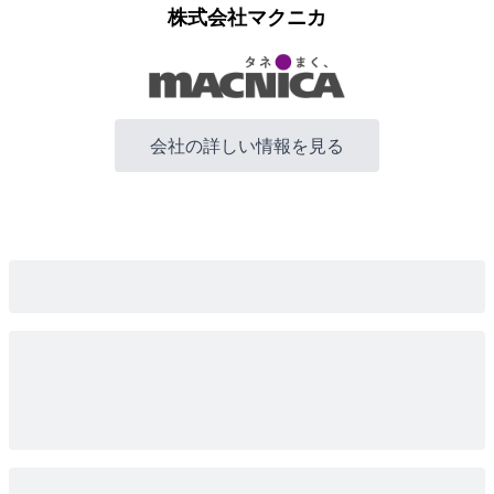
株式会社マクニカ
会社の詳しい情報を見る