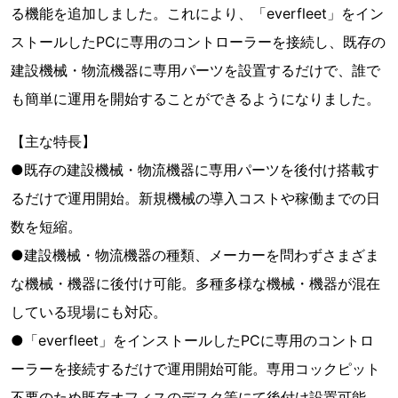
る機能を追加しました。これにより、「everfleet」をイン
ストールしたPCに専用のコントローラーを接続し、既存の
建設機械・物流機器に専用パーツを設置するだけで、誰で
も簡単に運用を開始することができるようになりました。
【主な特長】
●既存の建設機械・物流機器に専用パーツを後付け搭載す
るだけで運用開始。新規機械の導入コストや稼働までの日
数を短縮。
●建設機械・物流機器の種類、メーカーを問わずさまざま
な機械・機器に後付け可能。多種多様な機械・機器が混在
している現場にも対応。
●「everfleet」をインストールしたPCに専用のコントロ
ーラーを接続するだけで運用開始可能。専用コックピット
不要のため既存オフィスのデスク等にて後付け設置可能。