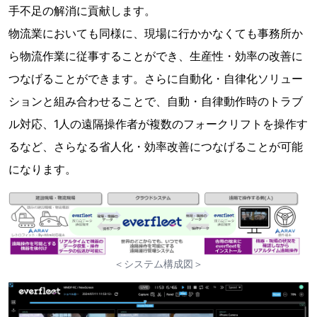
手不足の解消に貢献します。
物流業においても同様に、現場に行かかなくても事務所か
ら物流作業に従事することができ、生産性・効率の改善に
つなげることができます。さらに自動化・自律化ソリュー
ションと組み合わせることで、自動・自律動作時のトラブ
ル対応、1人の遠隔操作者が複数のフォークリフトを操作す
るなど、さらなる省人化・効率改善につなげることが可能
になります。
＜システム構成図＞