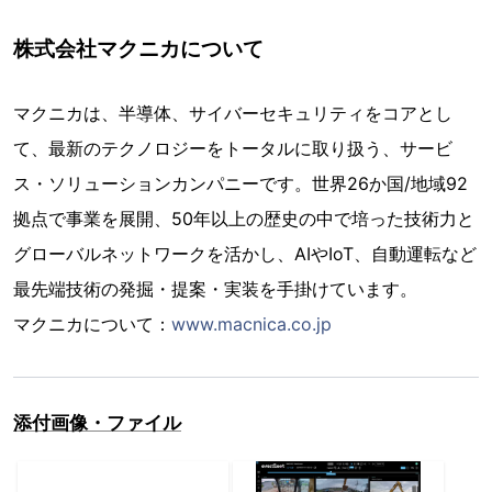
株式会社マクニカについて
マクニカは、半導体、サイバーセキュリティをコアとし
て、最新のテクノロジーをトータルに取り扱う、サービ
ス・ソリューションカンパニーです。世界26か国/地域92
拠点で事業を展開、50年以上の歴史の中で培った技術力と
グローバルネットワークを活かし、AIやIoT、自動運転など
最先端技術の発掘・提案・実装を手掛けています。
マクニカについて：
www.macnica.co.jp
添付画像・ファイル