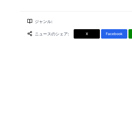
ジャンル
:
ニュースのシェア
:
X
Facebook