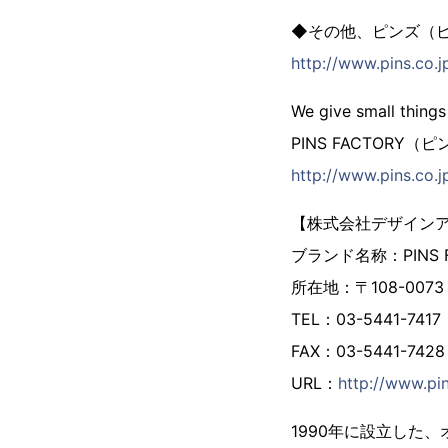
◆その他、ピンズ（
http://www.pins.co.jp
We give small things
PINS FACTORY
http://www.pins.co.j
【株式会社デザイン
ブランド名称：PINS
所在地：〒108-007
TEL：03-5441-7417
FAX：03-5441-7428
URL：
http://www.pin
1990年に設立した