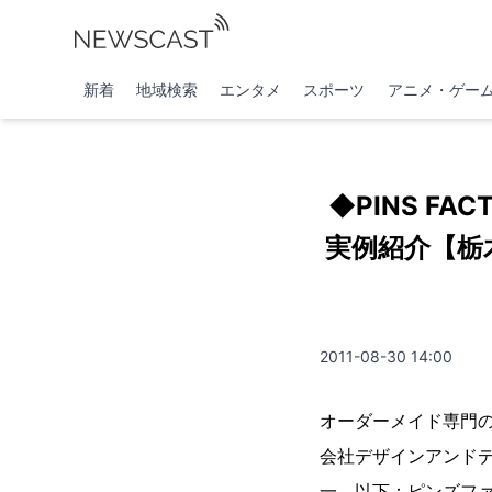
新着
地域検索
エンタメ
スポーツ
アニメ・ゲー
◆PINS 
実例紹介【栃
2011-08-30 14:00
オーダーメイド専門の
会社デザインアンド
一、以下：ピンズフ