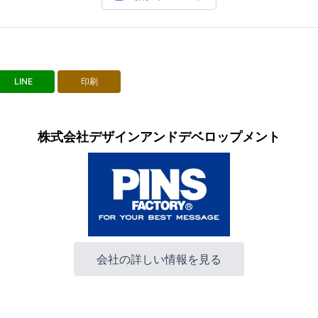
LINE
印刷
株式会社デザインアンドデベロップメント
会社の詳しい情報を見る