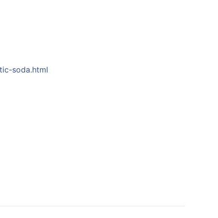
tic-soda.html