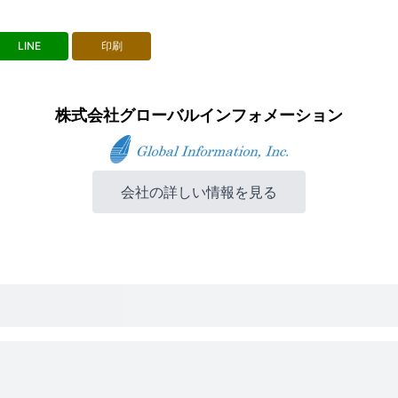
LINE
印刷
株式会社グローバルインフォメーション
会社の詳しい情報を見る