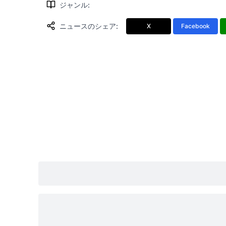
ジャンル
:
ニュースのシェア
:
X
Facebook