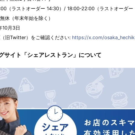
15:00（ラストオーダー 14:30）/ 18:00-22:00（ラストオーダー 
は無休（年末年始を除く）
年10月3日
旧Twitter）をご確認ください:
https://x.com/osaka_hechi
グサイト「シェアレストラン」について