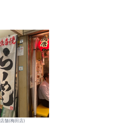
店舗(梅田店)