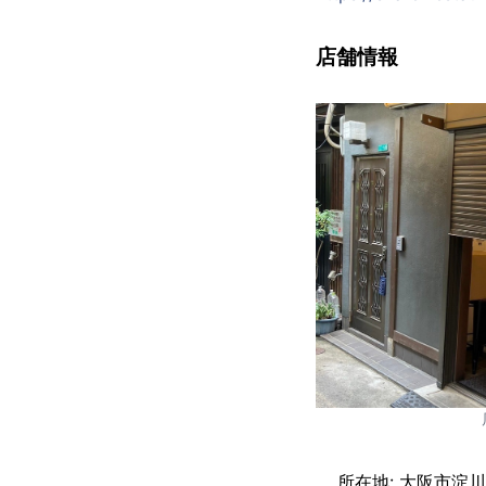
店舗情報
所在地: 大阪市淀川