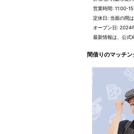
営業時間: 11:00-
定休日: 当面の間
オープン日: 2024
最新情報は、公式X（
間借りのマッチン