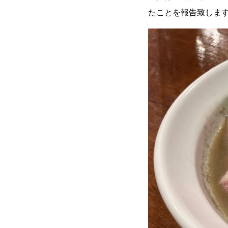
たことを報告致しま