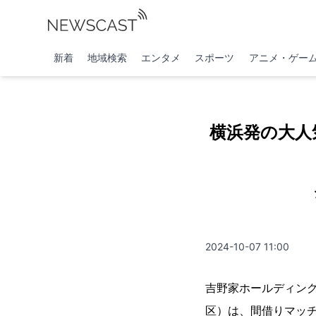
新着
地域検索
エンタメ
スポーツ
アニメ・ゲー
横浜発の大人
2024-10-07 11:00
吉野家ホールディン
区）は、間借りマッ