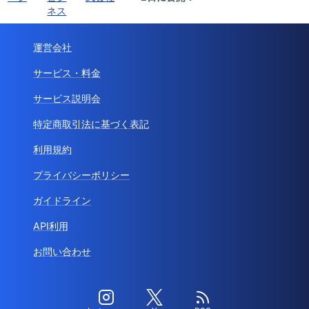
ネス
運営会社
サービス・料金
サービス説明会
特定商取引法に基づく表記
利用規約
プライバシーポリシー
ガイドライン
API利用
お問い合わせ