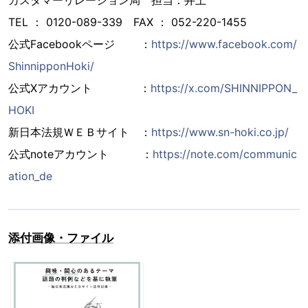
カスタマーリレーション局 担当：井上
TEL ： 0120-089-339 FAX ： 052-220-1455
公式Facebookページ ：
https://www.facebook.com/
ShinnipponHoki/
公式Xアカウント ：
https://x.com/SHINNIPPON_
HOKI
新日本法規ＷＥＢサイト ：
https://www.sn-hoki.co.jp/
公式noteアカウント ：
https://note.com/communic
ation_de
添付画像・ファイル