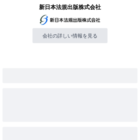
新日本法規出版株式会社
会社の詳しい情報を見る