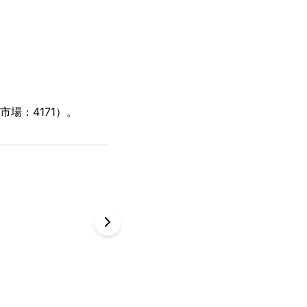
場：4171）。