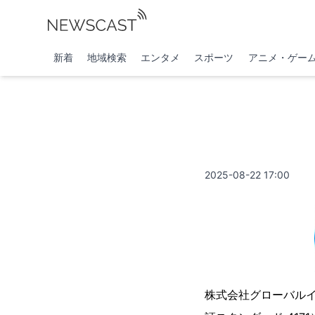
新着
地域検索
エンタメ
スポーツ
アニメ・ゲー
2025-08-22 17:00
株式会社グローバル