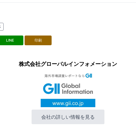
体
LINE
印刷
株式会社グローバルインフォメーション
会社の詳しい情報を見る