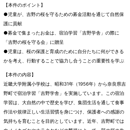
【本件のポイント】
●児童が、吉野の桜を守るための募金活動を通じて自然保
護に貢献
●募金で集まったお金は、宿泊学習「吉野学舎」の際に
「吉野の桜を守る会」に贈呈
●児童は、桜の保護と育成のために自分たちに何ができる
かを考え、行動することで協力し合うことの重要性を学ぶ
【本件の内容】
近畿大学附属小学校は、昭和31年（1956年）から奈良県吉
野町で宿泊学習「吉野学舎」を実施しています。この宿泊
学習は、大自然の中で歴史を学び、集団生活を通して食事
作法や規律正しい生活習慣を身につけ、保護者への感謝の
気持ちを育むことを目的としています。近年、吉野町では