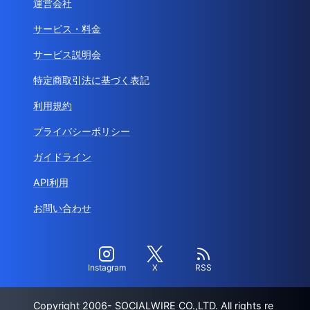
運営会社
サービス・料金
サービス説明会
特定商取引法に基づく表記
利用規約
プライバシーポリシー
ガイドライン
API利用
お問い合わせ
Instagram
X
RSS
Copyright 2006- SOCIALWIRE CO.,LTD. All rights re