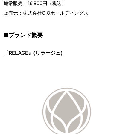
通常販売：16,800円（税込）
販売元：株式会社G.Oホールディングス
■ブランド概要
『RELAGE』(リラージュ)