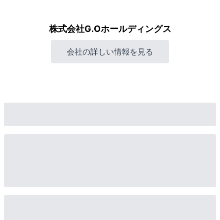
株式会社G.Oホールディングス
会社の詳しい情報を見る