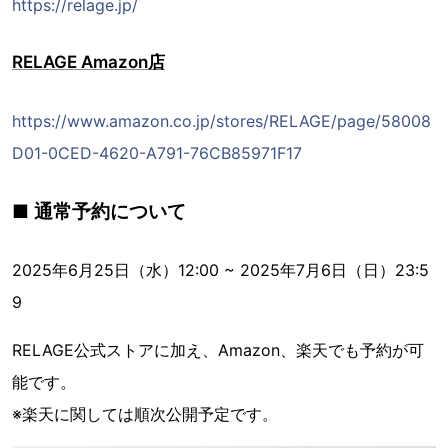
https://relage.jp/
RELAGE Amazon店
https://www.amazon.co.jp/stores/RELAGE/page/58008
D01-0CED-4620-A791-76CB85971F17
■ 通常予約について
2025年6月25日（水）12:00 ~ 2025年7月6日（日）23:5
9
RELAGE公式ストアに加え、Amazon、楽天でも予約が可
能です。
※楽天に関しては順次公開予定です。