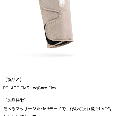
【製品名】
RELAGE EMS LegCare Flex
【製品特徴】
選べるマッサージ＆EMSモードで、好みや疲れ度合いに合