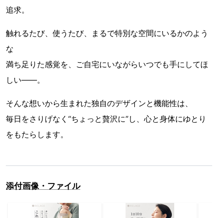
追求。
触れるたび、使うたび、まるで特別な空間にいるかのよう
な
満ち足りた感覚を、ご自宅にいながらいつでも手にしてほ
しい――。
そんな想いから生まれた独自のデザインと機能性は、
毎日をさりげなく“ちょっと贅沢に”し、心と身体にゆとり
をもたらします。
添付画像・ファイル