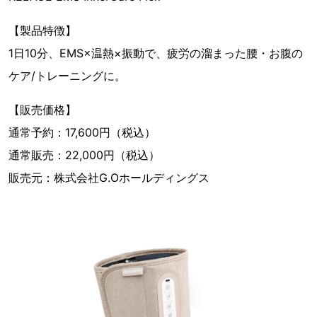
【製品特徴】
1日10分、EMS×温熱×振動で、疲労の溜まった腰・お腹の
ケア/トレーニングに。
【販売価格】
通常予約：17,600円（税込）
通常販売：22,000円（税込）
販売元：株式会社G.Oホールディングス