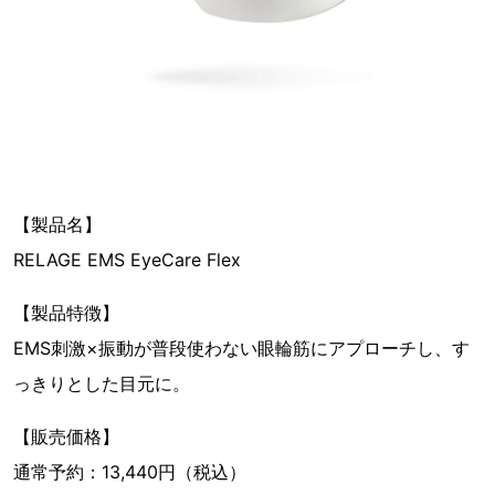
【製品名】
RELAGE EMS EyeCare Flex
【製品特徴】
EMS刺激×振動が普段使わない眼輪筋にアプローチし、す
っきりとした目元に。
【販売価格】
通常予約：13,440円（税込）