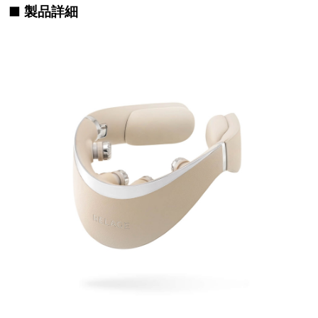
■ 製品詳細