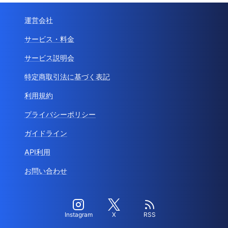
運営会社
サービス・料金
サービス説明会
特定商取引法に基づく表記
利用規約
プライバシーポリシー
ガイドライン
API利用
お問い合わせ
Instagram
X
RSS