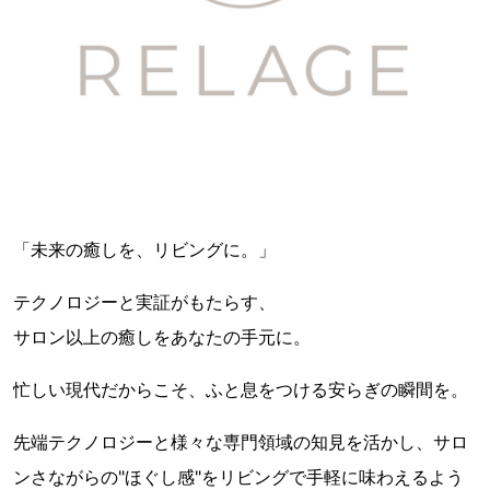
「未来の癒しを、リビングに。」
テクノロジーと実証がもたらす、
サロン以上の癒しをあなたの手元に。
忙しい現代だからこそ、ふと息をつける安らぎの瞬間を。
先端テクノロジーと様々な専門領域の知見を活かし、サロ
ンさながらの"ほぐし感"をリビングで手軽に味わえるよう