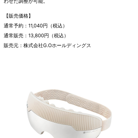
わせた調整が可能。
【販売価格】
通常予約：11,040円（税込）
通常販売：13,800円（税込）
販売元：株式会社G.Oホールディングス