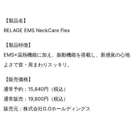
【製品名】
RELAGE EMS NeckCare Flex
【製品特徴】
EMS×温熱機能に加え、振動機能を搭載し、新感覚の心地
よさで首・肩まわりスッキリ。
【販売価格】
通常予約：15,840円（税込）
通常販売：19,800円（税込）
販売元：株式会社G.Oホールディングス