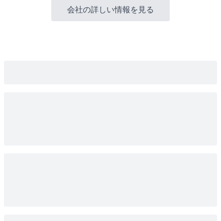
会社の詳しい情報を見る