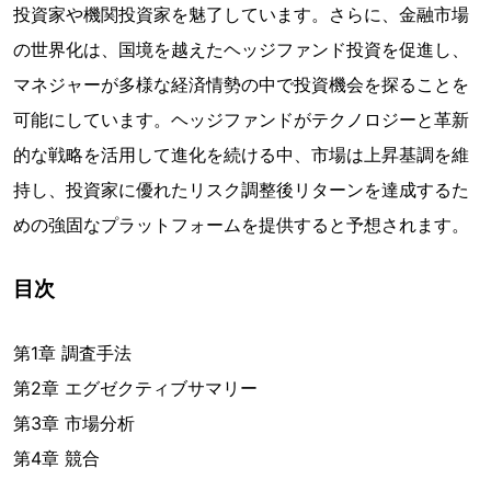
投資家や機関投資家を魅了しています。さらに、金融市場
の世界化は、国境を越えたヘッジファンド投資を促進し、
マネジャーが多様な経済情勢の中で投資機会を探ることを
可能にしています。ヘッジファンドがテクノロジーと革新
的な戦略を活用して進化を続ける中、市場は上昇基調を維
持し、投資家に優れたリスク調整後リターンを達成するた
めの強固なプラットフォームを提供すると予想されます。
目次
第1章 調査手法
第2章 エグゼクティブサマリー
第3章 市場分析
第4章 競合