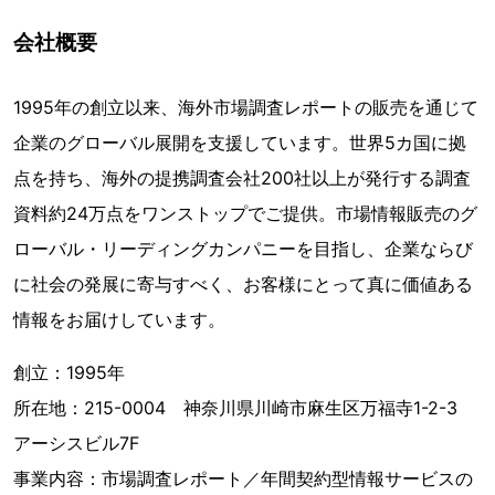
会社概要
1995年の創立以来、海外市場調査レポートの販売を通じて
企業のグローバル展開を支援しています。世界5カ国に拠
点を持ち、海外の提携調査会社200社以上が発行する調査
資料約24万点をワンストップでご提供。市場情報販売のグ
ローバル・リーディングカンパニーを目指し、企業ならび
に社会の発展に寄与すべく、お客様にとって真に価値ある
情報をお届けしています。
創立：1995年
所在地：215-0004 神奈川県川崎市麻生区万福寺1-2-3
アーシスビル7F
事業内容：市場調査レポート／年間契約型情報サービスの