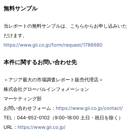
無料サンプル
当レポートの無料サンプルは、こちらからお申し込みいた
だけます。
https://www.gii.co.jp/form/request/1786680
本件に関するお問い合わせ先
＜アジア最大の市場調査レポート販売代理店＞
株式会社グローバルインフォメーション
マーケティング部
お問い合わせフォーム：
https://www.gii.co.jp/contact/
TEL：044-952-0102（9:00-18:00 土日・祝日を除く）
URL：
https://www.gii.co.jp/