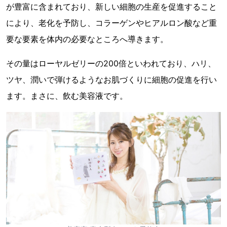
が豊富に含まれており、新しい細胞の生産を促進すること
により、老化を予防し、コラーゲンやヒアルロン酸など重
要な要素を体内の必要なところへ導きます。
その量はローヤルゼリーの200倍といわれており、ハリ、
ツヤ、潤いで弾けるようなお肌づくりに細胞の促進を行い
ます。まさに、飲む美容液です。