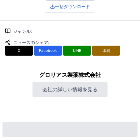
一括ダウンロード
ジャンル
:
ニュースのシェア
:
X
Facebook
LINE
印刷
グロリアス製薬株式会社
会社の詳しい情報を見る