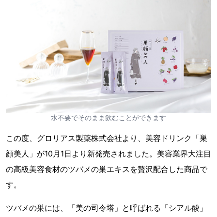
水不要でそのまま飲むことができます
この度、グロリアス製薬株式会社より、美容ドリンク「巣
顔美人」が10月1日より新発売されました。美容業界大注目
の高級美容食材のツバメの巣エキスを贅沢配合した商品で
す。
ツバメの巣には、「美の司令塔」と呼ばれる「シアル酸」