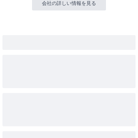
会社の詳しい情報を見る