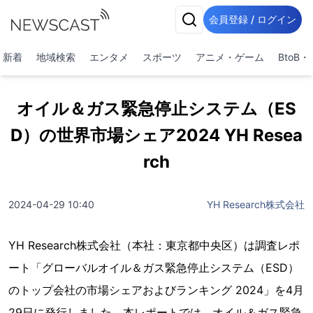
会員登録 / ログイン
新着
地域検索
エンタメ
スポーツ
アニメ・ゲーム
BtoB
オイル＆ガス緊急停止システム（ES
D）の世界市場シェア2024 YH Resea
rch
2024-04-29 10:40
YH Research株式会社
YH Research株式会社（本社：東京都中央区）は調査レポ
ート「グローバルオイル＆ガス緊急停止システム（ESD）
のトップ会社の市場シェアおよびランキング 2024」を4月
29日に発行しました。本レポートでは、オイル＆ガス緊急