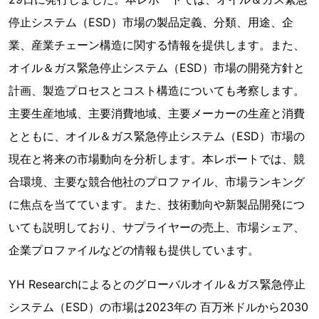
停止システム（ESD）市場の製品定義、分類、用途、企
業、産業チェーン構造に関する情報を提供します。また、
オイル＆ガス緊急停止システム（ESD）市場の開発方針と
計画、製造プロセスとコスト構造についても考察します。
主要生産地域、主要消費地域、主要メーカーの生産と消費
とともに、オイル＆ガス緊急停止システム（ESD）市場の
現在と将来の市場動向を分析します。本レポートでは、競
合環境、主要な競合他社のプロファイル、市場ランキング
に焦点を当てています。また、技術動向や新製品開発につ
いても説明しており、サプライヤーの売上、市場シェア、
企業プロファイルなどの情報も提供しています。
YH Researchによるとのグローバルオイル＆ガス緊急停止
システム（ESD）の市場は2023年の 百万米ドルから2030