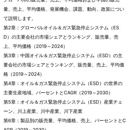
量、売上、平均価格、発展機会、課題、動向、政策につい
て説明します。
第2章：グローバルオイル＆ガス緊急停止システム（ES
D）の主要会社の市場シェアとランキング、販売量、売
上、平均価格（2019～2024）
第3章：中国オイル＆ガス緊急停止システム（ESD）の主
要会社の市場シェアとランキング、販売量、売上、平均価
格（2019～2024）
第4章：オイル＆ガス緊急停止システム（ESD）の世界の
主要生産地域、パーセントとCAGR（2019～2030）
第5章：オイル＆ガス緊急停止システム（ESD）産業チェ
ーン、川上産業、川中産業、川下産業
第6章：製品別の販売量、平均価格、売上、パーセントとC
AGR（2019～2030）