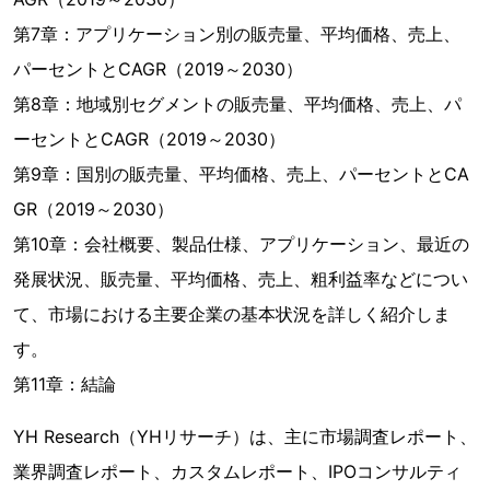
第7章：アプリケーション別の販売量、平均価格、売上、
パーセントとCAGR（2019～2030）
第8章：地域別セグメントの販売量、平均価格、売上、パ
ーセントとCAGR（2019～2030）
第9章：国別の販売量、平均価格、売上、パーセントとCA
GR（2019～2030）
第10章：会社概要、製品仕様、アプリケーション、最近の
発展状況、販売量、平均価格、売上、粗利益率などについ
て、市場における主要企業の基本状況を詳しく紹介しま
す。
第11章：結論
YH Research（YHリサーチ）は、主に市場調査レポート、
業界調査レポート、カスタムレポート、IPOコンサルティ