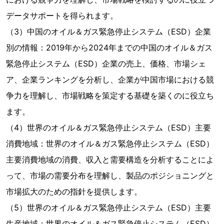
データサポートを得られます。
（3）中国のオイル＆ガス緊急停止システム（ESD）企業
別の情報：2019年から2024年までの中国のオイル＆ガス
緊急停止システム（ESD）企業の売上、価格、市場シェ
ア、企業ランキングを分析し、企業が中国市場における競
争力を理解し、市場戦略を策定する基礎を築くのに役立ち
ます。
（4）世界のオイル＆ガス緊急停止システム（ESD）主要
消費地域：世界のオイル＆ガス緊急停止システム（ESD）
主要消費地域の消費、収入と需要構造を分析することによ
って、市場の需要分布を理解し、製品のポジショニングと
市場拡大のための指針を提供します。
（5）世界のオイル＆ガス緊急停止システム（ESD）主要
生産地域：世界のオイル＆ガス緊急停止システム（ESD）