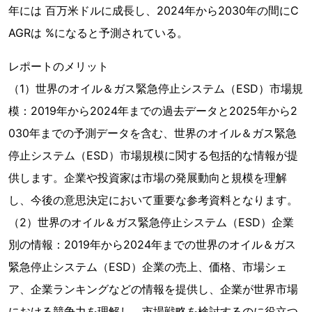
年には 百万米ドルに成長し、2024年から2030年の間にC
AGRは %になると予測されている。
レポートのメリット
（1）世界のオイル＆ガス緊急停止システム（ESD）市場規
模：2019年から2024年までの過去データと2025年から2
030年までの予測データを含む、世界のオイル＆ガス緊急
停止システム（ESD）市場規模に関する包括的な情報が提
供します。企業や投資家は市場の発展動向と規模を理解
し、今後の意思決定において重要な参考資料となります。
（2）世界のオイル＆ガス緊急停止システム（ESD）企業
別の情報：2019年から2024年までの世界のオイル＆ガス
緊急停止システム（ESD）企業の売上、価格、市場シェ
ア、企業ランキングなどの情報を提供し、企業が世界市場
における競争力を理解し、市場戦略を検討するのに役立つ