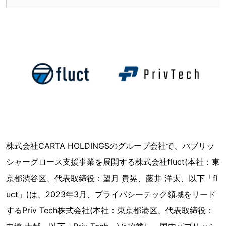
株式会社CARTA HOLDINGSのグループ会社で、パブリッ
シャーグロース支援事業を展開する株式会社fluct(本社：東
京都渋谷区、代表取締役：望月 貴晃、藤井 洋太、以下「fl
uct」)は、2023年3月、プライバシーテック領域をリード
するPriv Tech株式会社(本社：東京都港区、代表取締役：