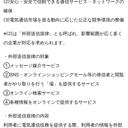
(2)安心・安全で信頼できる通信サービス・ネットワークの
確保
(3)電気通信市場を巡る動向に応じた公正な競争環境の整備
※(2)は「外部送信規律」とも呼ばれ、影響範囲が広く多く
の企業が対応を求められます。
・外部送信規律の対象
①メッセージ媒介サービス
②SNS・オンラインショッピングモール等の発信者と閲覧
者がやり取りを行う「場」を提供するサービス
③オンライン検索サービス
④各種情報をオンラインで提供するサービス
・外部送信規律の内容
利用者に電気通信役務を提供する際、利用者の情報を外部