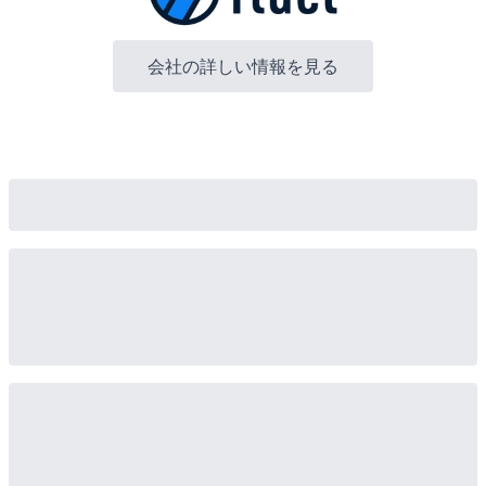
会社の詳しい情報を見る