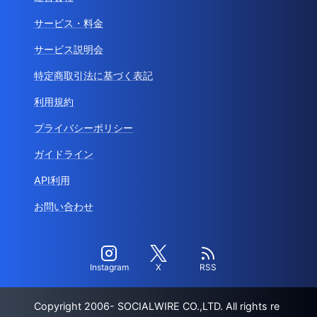
サービス・料金
サービス説明会
特定商取引法に基づく表記
利用規約
プライバシーポリシー
ガイドライン
API利用
お問い合わせ
Instagram
X
RSS
Copyright 2006- SOCIALWIRE CO.,LTD. All rights re