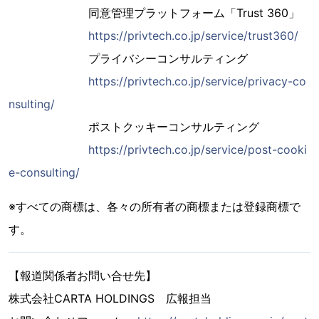
同意管理プラットフォーム「Trust 360」
https://privtech.co.jp/service/trust360/
プライバシーコンサルティング
https://privtech.co.jp/service/privacy-co
nsulting/
ポストクッキーコンサルティング
https://privtech.co.jp/service/post-cooki
e-consulting/
※すべての商標は、各々の所有者の商標または登録商標で
す。
【報道関係者お問い合せ先】
株式会社CARTA HOLDINGS 広報担当