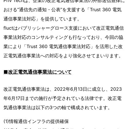
Priv Techは、企業の改正電気通信事業法の外部送信規律に
おける“通信先の通知・公表”を支援する「Trust 360 電気
通信事業法対応」を提供しています。
fluctはパブリッシャーグロース支援において改正電気通信
事業法対応のコンサルティングも行なっており、今回の協
業により「Trust 360 電気通信事業法対応」を活用した改
正電気通信事業法への対応をより強化させてまいります。
■改正電気通信事業法について
改正電気通信事業法は、2022年6月13日に成立し、2023
年6月17日までの施行が予定されている法律です。改正電
気通信事業法は以下の3つの軸で構成されています。
(1)情報通信インフラの提供確保