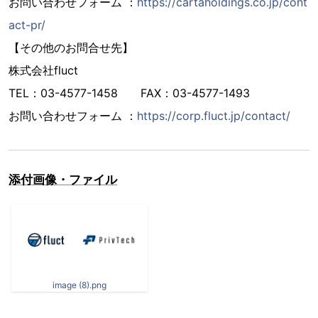
お問い合わせフォーム ：
https://cartaholdings.co.jp/cont
act-pr/
【その他のお問合せ先】
株式会社fluct
TEL：03-4577-1458 FAX：03-4577-1493
お問い合わせフォーム ：
https://corp.fluct.jp/contact/
添付画像・ファイル
image (8).png