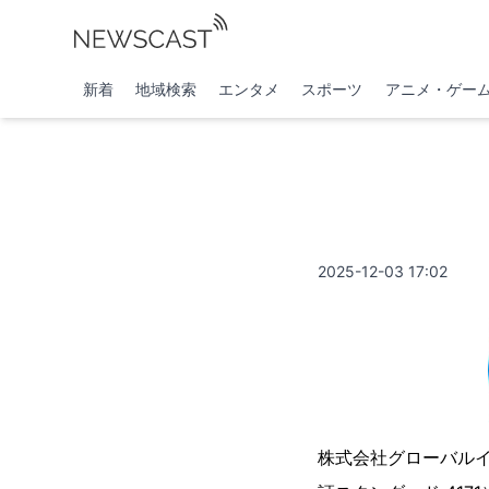
新着
地域検索
エンタメ
スポーツ
アニメ・ゲー
2025-12-03 17:02
株式会社グローバル