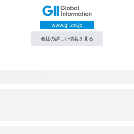
会社の詳しい情報を見る