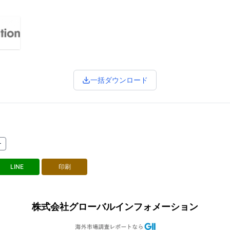
一括ダウンロード
ー
LINE
印刷
株式会社グローバルインフォメーション