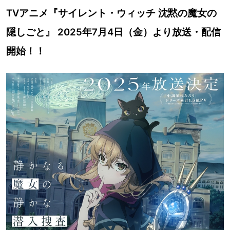
TVアニメ『サイレント・ウィッチ 沈黙の魔女の
隠しごと』 2025年7月4日（金）より放送・配信
開始！！