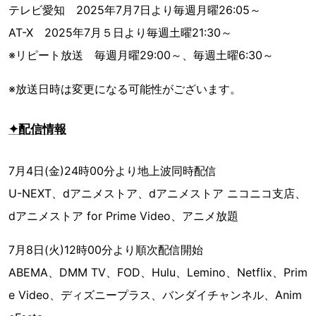
テレビ愛知 2025年7月7日より毎週月曜26:05～
AT-X 2025年7月５日より毎週土曜21:30～
※リピート放送 毎週月曜29:00～、毎週土曜6:30～
※放送日時は変更になる可能性がございます。
✦配信情報
7月4日(金)24時00分より地上波同時配信
U-NEXT、dアニメストア、dアニメストア ニコニコ支店、
dアニメストア for Prime Video、アニメ放題
7月8日(火)12時00分より順次配信開始
ABEMA、DMM TV、FOD、Hulu、Lemino、Netflix、Prim
e Video、ディズニープラス、バンダイチャンネル、Anim