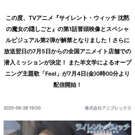
この度、TVアニメ『サイレント・ウィッチ 沈黙
の魔女の隠しごと』の第1話冒頭映像とスペシャ
ルビジュアル第2弾が解禁となりました！さらに
放送翌日の7月5日からの全国アニメイト店舗での
潜入ミッションが決定！ また羊文学によるオープ
ニング主題歌「Feel」が7月4日(金)0時00分より
配信開始！
2025-06-28 19:00
株式会社アニプレックス