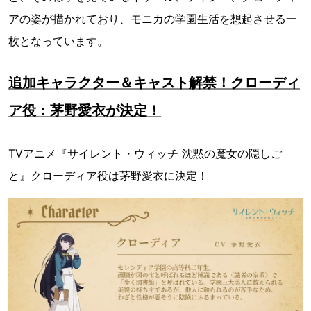
アの姿が描かれており、モニカの学園生活を想起させる一
枚となっています。
追加キャラクター＆キャスト解禁！クローディ
ア役：茅野愛衣が決定！
TVアニメ『サイレント・ウィッチ 沈黙の魔女の隠しご
と』クローディア役は茅野愛衣に決定！