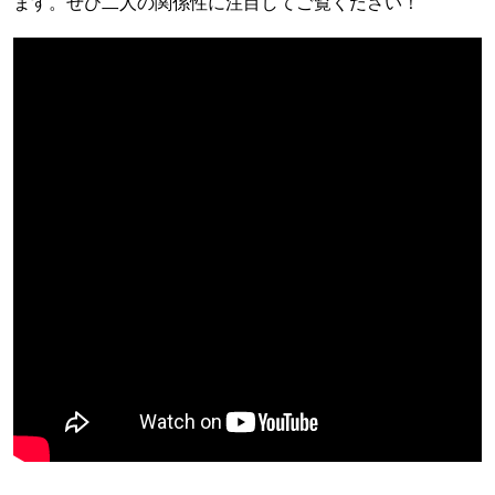
ます。ぜひ二人の関係性に注目してご覧ください！