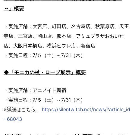
～」概要
・実施店舗：大宮店、町田店、名古屋店、秋葉原店、天王
寺店、三宮店、岡山店、熊本店、アミュプラザおおいた
店、大阪日本橋店、横浜ビブレ店、新宿店
・実施日程：7/５（土）～7/31（木）
◆「モニカの杖・ローブ展示」概要
・実施店舗：アニメイト新宿
・実施日程：7/５（土）～7/31（木）
※詳細はこちら：
https://silentwitch.net/news/?article_id
=68043