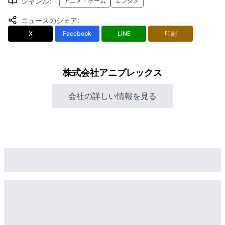
ジャンル
:
アニメ・ゲーム
エンタメ
ニュースのシェア
:
X
Facebook
LINE
印刷
株式会社アニプレックス
会社の詳しい情報を見る