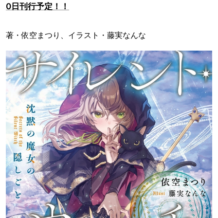
0日刊行予定！！
著・依空まつり、イラスト・藤実なんな