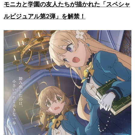
モニカと学園の友人たちが描かれた「スペシャ
ルビジュアル第2弾」を解禁！