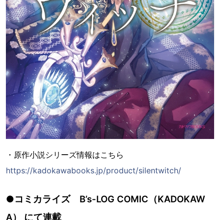
・原作小説シリーズ情報はこちら
https://kadokawabooks.jp/product/silentwitch/
●コミカライズ B’s-LOG COMIC（KADOKAW
A） にて連載