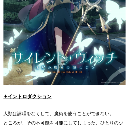
✦イントロダクション
人類は詠唱をなくして、魔術を使うことができない。
ところが、その不可能を可能にしてしまった、ひとりの少