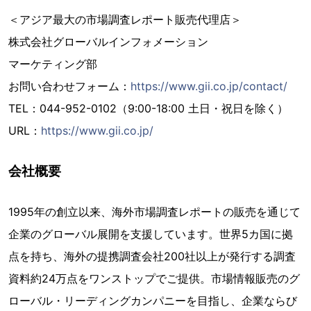
＜アジア最大の市場調査レポート販売代理店＞
株式会社グローバルインフォメーション
マーケティング部
お問い合わせフォーム：
https://www.gii.co.jp/contact/
TEL：044-952-0102（9:00-18:00 土日・祝日を除く）
URL：
https://www.gii.co.jp/
会社概要
1995年の創立以来、海外市場調査レポートの販売を通じて
企業のグローバル展開を支援しています。世界5カ国に拠
点を持ち、海外の提携調査会社200社以上が発行する調査
資料約24万点をワンストップでご提供。市場情報販売のグ
ローバル・リーディングカンパニーを目指し、企業ならび