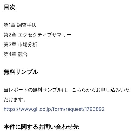
目次
第1章 調査手法
第2章 エグゼクティブサマリー
第3章 市場分析
第4章 競合
無料サンプル
当レポートの無料サンプルは、こちらからお申し込みいた
だけます。
https://www.gii.co.jp/form/request/1793892
本件に関するお問い合わせ先