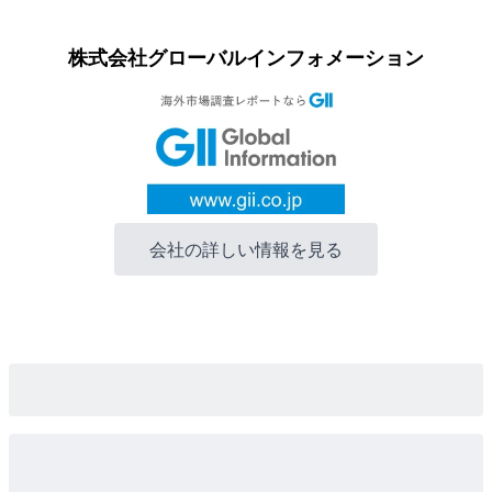
株式会社グローバルインフォメーション
会社の詳しい情報を見る