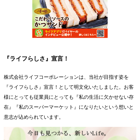
『ライフらしさ』宣言！
株式会社ライフコーポレーションは、当社が目指す姿を
『ライフらしさ』宣言！として明文化いたしました。お客
様にとっても従業員にとっても『私の生活に欠かせない存
在』『私のスーパーマーケット』になりたいという想いと
意志が込められています。