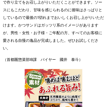
で作り立てをお召し上がりいただくことができます。ソー
スにもこだわり、甘味を感じられるのに後味はさっぱりと
しているので最後の1切れまでおいしくお召し上がりいただ
けます。かつサンドはガッツリ系のイメージがあります
が、男性・女性・お子様・ご年配の方、すべてのお客様に
愛される自慢の逸品が完成しました。ぜひお試しくださ
い。
（首都圏惣菜部IB課 バイヤー 國井 泰斗）