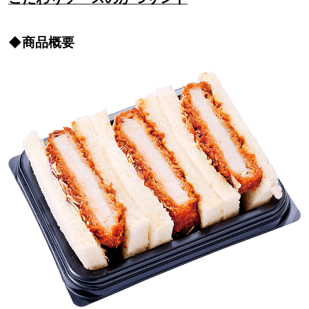
◆商品概要