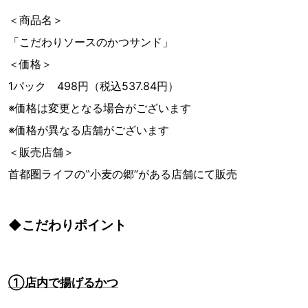
＜商品名＞
「こだわりソースのかつサンド」
＜価格＞
1パック 498円（税込537.84円）
※価格は変更となる場合がございます
※価格が異なる店舗がございます
＜販売店舗＞
首都圏ライフの‟小麦の郷”がある店舗にて販売
◆こだわりポイント
①店内で揚げるかつ