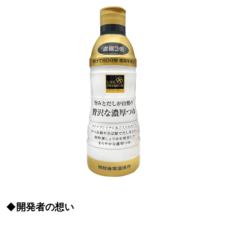
◆開発者の想い