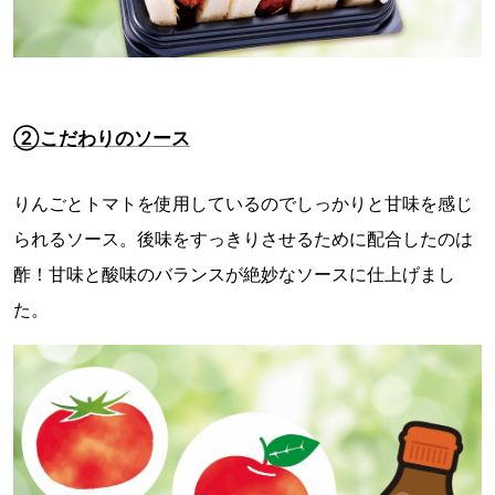
②こだわりのソース
りんごとトマトを使用しているのでしっかりと甘味を感じ
られるソース。後味をすっきりさせるために配合したのは
酢！甘味と酸味のバランスが絶妙なソースに仕上げまし
た。