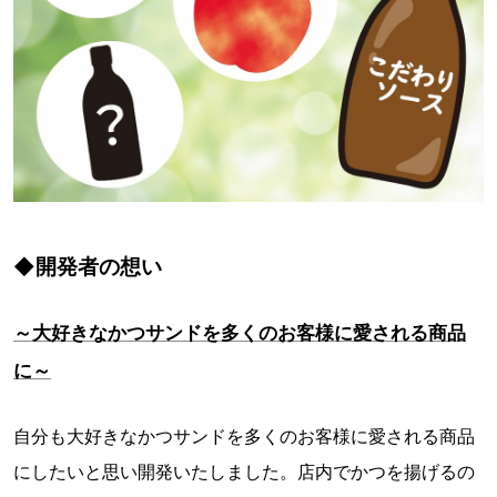
◆開発者の想い
～大好きなかつサンドを多くのお客様に愛される商品
に～
自分も大好きなかつサンドを多くのお客様に愛される商品
にしたいと思い開発いたしました。店内でかつを揚げるの