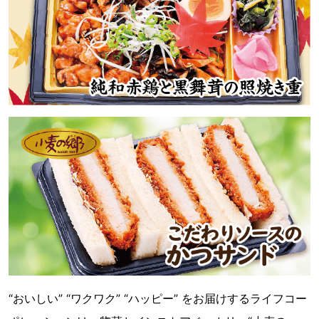
“おいしい” “ワクワク” “ハッピー” をお届けするライフコー