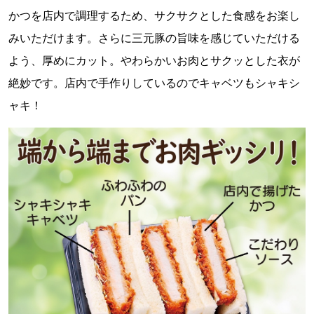
かつを店内で調理するため、サクサクとした食感をお楽し
みいただけます。さらに三元豚の旨味を感じていただける
よう、厚めにカット。やわらかいお肉とサクッとした衣が
絶妙です。店内で手作りしているのでキャベツもシャキシ
ャキ！