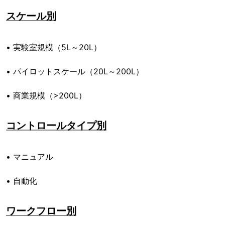
スケール別
• 実験室規模（5L～20L）
• パイロットスケール（20L～200L）
• 商業規模（>200L）
コントロールタイプ別
• マニュアル
• 自動化
ワークフロー別