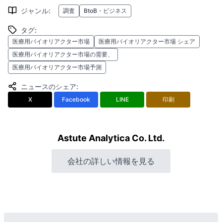
ジャンル
:
調査
BtoB・ビジネス
タグ
:
医療用バイオリアクター市場
医療用バイオリアクター市場 シェア
医療用バイオリアクター市場の需要、
医療用バイオリアクター市場予測
ニュースのシェア
:
X
Facebook
LINE
印刷
Astute Analytica Co. Ltd.
会社の詳しい情報を見る