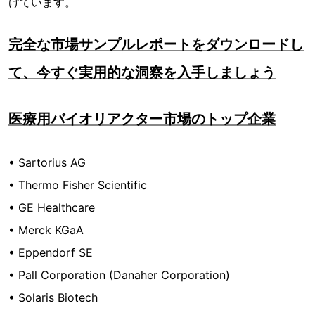
けています。
完全な市場サンプルレポートをダウンロードし
て、今すぐ実用的な洞察を入手しましょう
医療用バイオリアクター市場のトップ企業
• Sartorius AG
• Thermo Fisher Scientific
• GE Healthcare
• Merck KGaA
• Eppendorf SE
• Pall Corporation (Danaher Corporation)
• Solaris Biotech