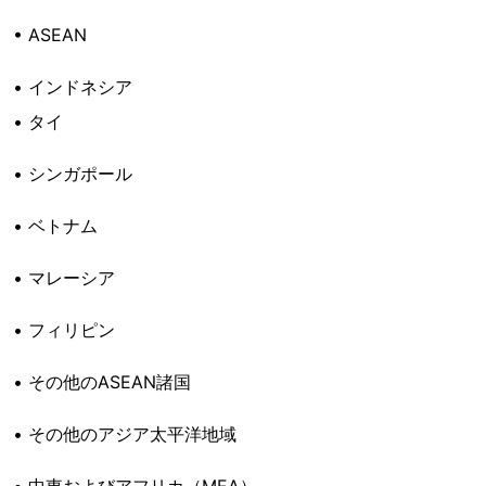
• ASEAN
• インドネシア
• タイ
• シンガポール
• ベトナム
• マレーシア
• フィリピン
• その他のASEAN諸国
• その他のアジア太平洋地域