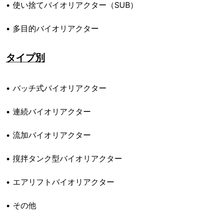
• 使い捨てバイオリアクター（SUB）
• 多目的バイオリアクター
タイプ別
• バッチ式バイオリアクター
• 連続バイオリアクター
• 流加バイオリアクター
• 撹拌タンク型バイオリアクター
• エアリフトバイオリアクター
• その他