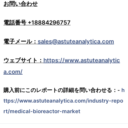
お問い合わせ
電話番号 +18884296757
電子メール：
sales@astuteanalytica.com
ウェブサイト：
https://www.astuteanalytic
a.com/
購入前にこのレポートの詳細を問い合わせる：-
h
ttps://www.astuteanalytica.com/industry-repo
rt/medical-bioreactor-market