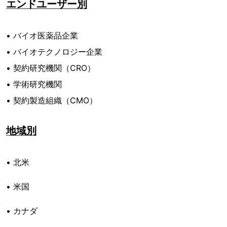
エンドユーザー別
• バイオ医薬品企業
• バイオテクノロジー企業
• 契約研究機関（CRO）
• 学術研究機関
• 契約製造組織（CMO）
地域別
• 北米
• 米国
• カナダ