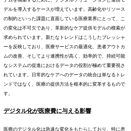
デルを導入するケースが増えています。高齢化やリソース
の制約といった課題に直面している医療業界にとって、こ
の変化は不可欠であり、革新的なケア提供モデルの模索が
求められています。新たなトレンドはこうしたプレッシャ
ーを反映しており、医療サービスの最適化、患者アウトカ
ムの改善、そしてより連携性が高く、効率的で、持続可能
なシステムの促進におけるデータの役割が極めて重要視さ
れています。日常的なケアへのデータの統合は単なるトレ
ンドではなく、医療の提供方法を​​根本的に変革するもので
す。
デジタル化が医療費に与える影響
医療のデジタル化は急速な変化をもたらしており、特に患