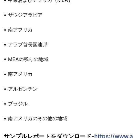
• 中東およびアフリカ（MEA）
• サウジアラビア
• 南アフリカ
• アラブ首長国連邦
• MEAの残りの地域
• 南アメリカ
• アルゼンチン
• ブラジル
• 南アメリカのその他の地域
サンプルレポートをダウンロード-
https://www.a