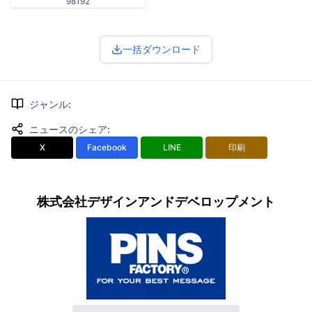
98192
一括ダウンロード
ジャンル
:
ニュースのシェア
:
X
Facebook
LINE
印刷
株式会社デザインアンドデベロップメント