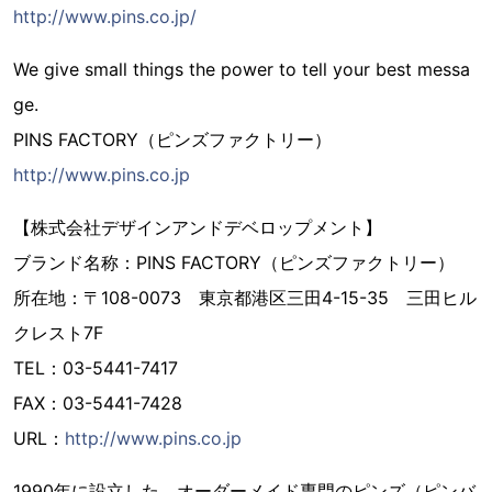
http://www.pins.co.jp/
We give small things the power to tell your best messa
ge.
PINS FACTORY（ピンズファクトリー）
http://www.pins.co.jp
【株式会社デザインアンドデベロップメント】
ブランド名称：PINS FACTORY（ピンズファクトリー）
所在地：〒108-0073 東京都港区三田4-15-35 三田ヒル
クレスト7F
TEL：03-5441-7417
FAX：03-5441-7428
URL：
http://www.pins.co.jp
1990年に設立した、オーダーメイド専門のピンズ（ピンバ