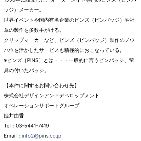
ッジ）メーカー。
世界イベントや国内有名企業のピンズ（ピンバッジ）や社
章の製作を多数手がける。
クリップマーカーなど、ピンズ（ピンバッジ）製作のノウ
ハウを活かしたサービスも積極的におこなっている。
※ピンズ［PINS］とは・・・一般的に言うピンバッジ、留
具の付いたバッジ。
【本件に関するお問い合わせ先】
株式会社デザインアンドデベロップメント
オペレーションサポートグループ
姫井由香
Tel：03-5441-7419
Email：
info2@pins.co.jp