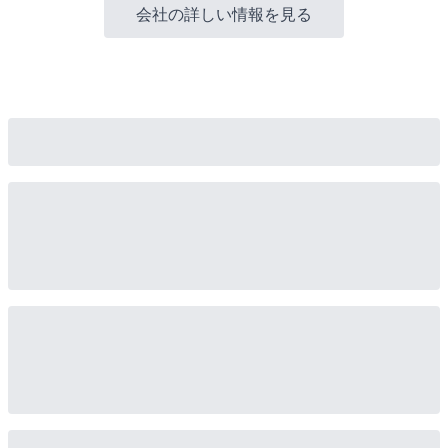
会社の詳しい情報を見る