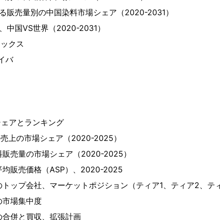
ける販売量別の中国染料市場シェア（2020-2031）
、中国VS世界（2020-2031）
ミックス
ライバ
シェアとランキング
売上の市場シェア（2020-2025）
料販売量の市場シェア（2020-2025）
均販売価格（ASP）、2020-2025
料のトップ会社、マーケットポジション（ティア1、ティア2、テ
の市場集中度
料の合併と買収、拡張計画