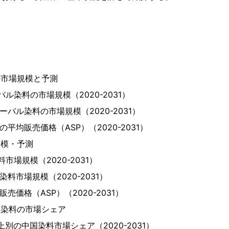
の市場規模と予測
ーバル染料の市場規模（2020-2031）
ローバル染料の市場規模（2020-2031）
料の平均販売価格（ASP）（2020-2031）
規模・予測
料市場規模（2020-2031）
国染料市場規模（2020-2031）
販売価格（ASP）（2020-2031）
中国染料の市場シェア
売上別の中国染料市場シェア（2020-2031）