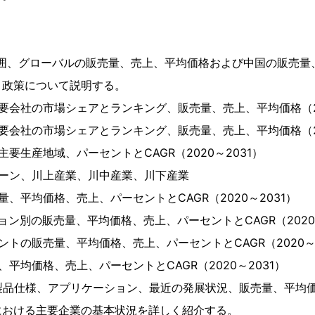
範囲、グローバルの販売量、売上、平均価格および中国の販売量
、政策について説明する。
要会社の市場シェアとランキング、販売量、売上、平均価格（20
要会社の市場シェアとランキング、販売量、売上、平均価格（20
要生産地域、パーセントとCAGR（2020～2031）
ェーン、川上産業、川中産業、川下産業
、平均価格、売上、パーセントとCAGR（2020～2031）
ョン別の販売量、平均価格、売上、パーセントとCAGR（2020～
ントの販売量、平均価格、売上、パーセントとCAGR（2020～2
平均価格、売上、パーセントとCAGR（2020～2031）
製品仕様、アプリケーション、最近の発展状況、販売量、平均
における主要企業の基本状況を詳しく紹介する。