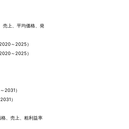
、売上、平均価格、発
20～2025）
20～2025）
2031）
031）
価格、売上、粗利益率