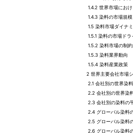
1.4.2 世界市場にお
1.4.3 染料の市場規模
1.5 染料市場ダイナ
1.5.1 染料の市場ド
1.5.2 染料市場の制約
1.5.3 染料業界動向
1.5.4 染料産業政策
2 世界主要会社市場
2.1 会社別の世界染料
2.2 会社別の世界染
2.3 会社別の染料の平
2.4 グローバル染
2.5 グローバル染料
2.6 グローバル染