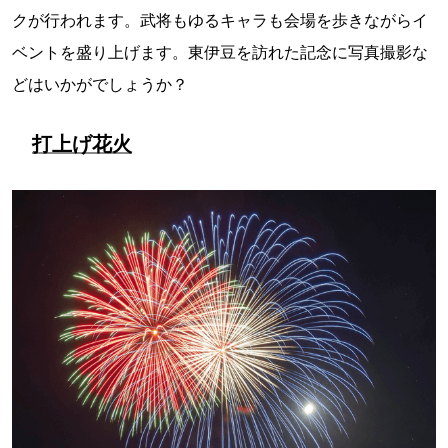
クが行われます。武将もゆるキャラも会場を歩きながらイ
ベントを盛り上げます。東伊豆を訪れた記念に写真撮影な
どはいかがでしょうか？
打上げ花火