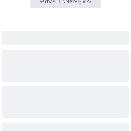
会社の詳しい情報を見る