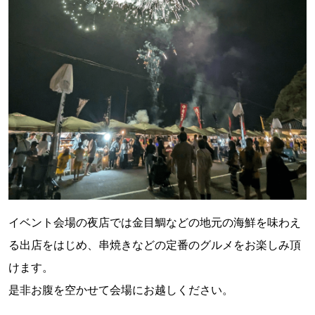
イベント会場の夜店では金目鯛などの地元の海鮮を味わえ
る出店をはじめ、串焼きなどの定番のグルメをお楽しみ頂
けます。
是非お腹を空かせて会場にお越しください。