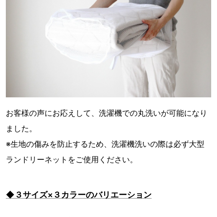
お客様の声にお応えして、洗濯機での丸洗いが可能になり
ました。
※生地の傷みを防止するため、洗濯機洗いの際は必ず大型
ランドリーネットをご使用ください。
◆３サイズ×３カラーのバリエーション