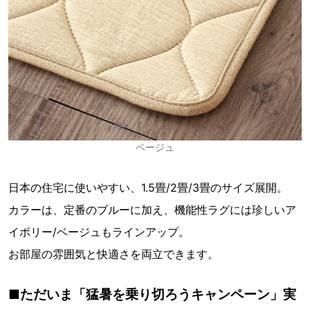
ベージュ
日本の住宅に使いやすい、1.5畳/2畳/3畳のサイズ展開。
カラーは、定番のブルーに加え、機能性ラグには珍しいア
イボリー/ベージュもラインアップ。
お部屋の雰囲気と快適さを両立できます。
■ただいま「猛暑を乗り切ろうキャンペーン」実