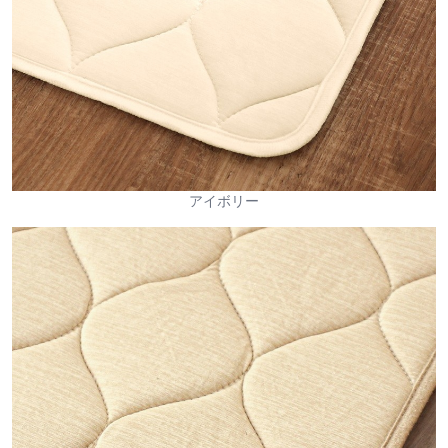
アイボリー