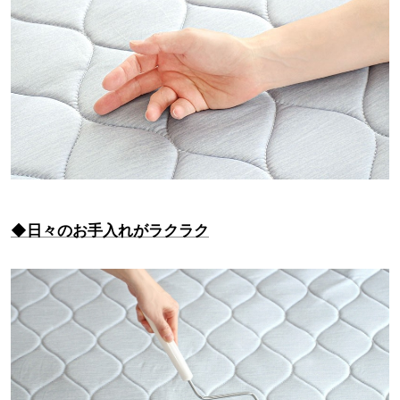
◆日々のお手入れがラクラク