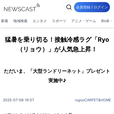
会員登録 / ログイン
新着
地域検索
エンタメ
スポーツ
アニメ・ゲーム
BtoB
猛暑を乗り切る！接触冷感ラグ「Ryo
（リョウ）」が人気急上昇！
ただいま、「大型ランドリーネット」プレゼント
実施中♪
2025-07-08 16:57
rugooCARPET&HOME