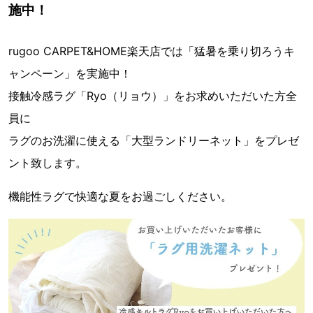
施中！
rugoo CARPET&HOME楽天店では「猛暑を乗り切ろうキ
ャンペーン」を実施中！
接触冷感ラグ「Ryo（リョウ）」をお求めいただいた方全
員に
ラグのお洗濯に使える「大型ランドリーネット」をプレゼ
ント致します。
機能性ラグで快適な夏をお過ごしください。