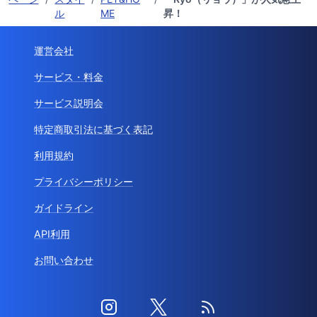
ル
ME
昇！
運営会社
サービス・料金
サービス説明会
特定商取引法に基づく表記
利用規約
プライバシーポリシー
ガイドライン
API利用
お問い合わせ