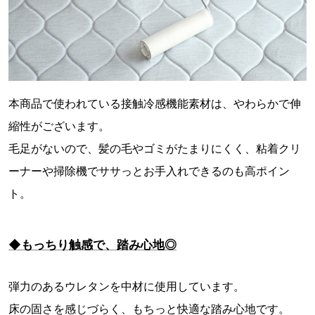
本商品で使われている接触冷感機能素材は、やわらかで伸
縮性がございます。
毛足がないので、髪の毛やゴミがたまりにくく、粘着クリ
ーナーや掃除機でササっとお手入れできるのも高ポイン
ト。
◆もっちり触感で、踏み心地◎
弾力のあるウレタンを中材に使用しています。
床の固さを感じづらく、もちっと快適な踏み心地です。