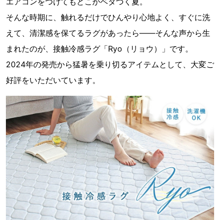
エアコンをつけてもどこかベタつく夏。
そんな時期に、触れるだけでひんやり心地よく、すぐに洗
えて、清潔感を保てるラグがあったら――そんな声から生
まれたのが、接触冷感ラグ「Ryo（リョウ）」です。
2024年の発売から猛暑を乗り切るアイテムとして、大変ご
好評をいただいています。