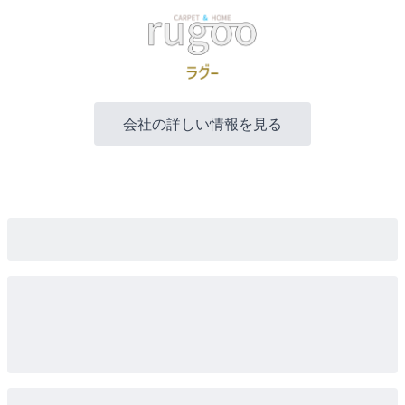
会社の詳しい情報を見る