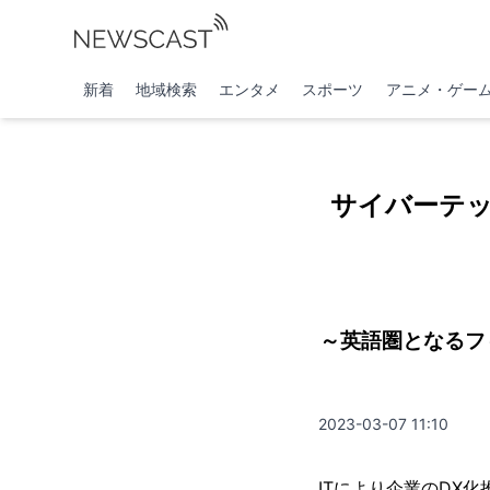
新着
地域検索
エンタメ
スポーツ
アニメ・ゲー
サイバーテッ
～英語圏となるフ
2023-03-07 11:10
ITにより企業のDX