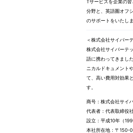
Tサービスを企業の
分野と、英語圏オフシ
のサポートをいたし
＜株式会社サイバー
株式会社サイバーテッ
語に携わってきました
ニカルドキュメントや
て、高い費用対効果と
す。
商号：株式会社サイバーテッ
代表者：代表取締役社
設立：平成10年（19
本社所在地：〒150-