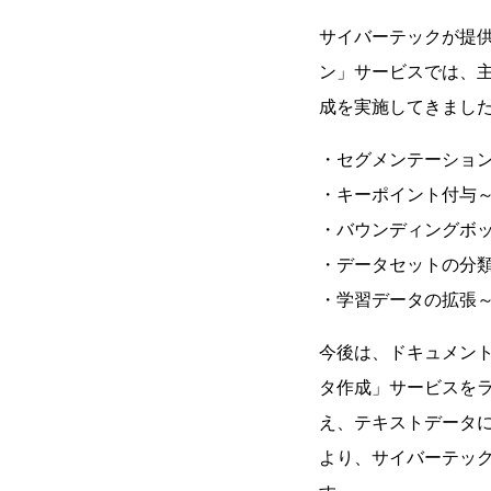
サイバーテックが提供
ン」サービスでは、主
成を実施してきまし
・セグメンテーショ
・キーポイント付与
・バウンディングボ
・データセットの分
・学習データの拡張
今後は、ドキュメント
タ作成」サービスを
え、テキストデータに
より、サイバーテック