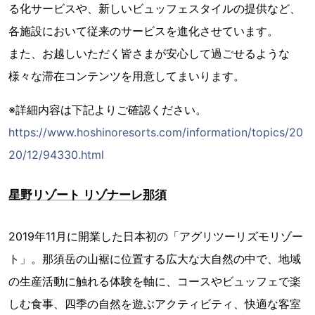
る化サービスや、新しいビュッフェスタイルの提供など、
各施設において従来のサービスを進化させています。
また、お越しいただく皆さまが安心して過ごせるような
様々な滞在コンテンツを用意してまいります。
※詳細内容は下記よりご確認ください。
https://www.hoshinoresorts.com/information/topics/20
20/12/94330.html
星野リゾート リゾナーレ那須
2019年11月に開業した日本初の「アグリツーリズモリゾー
ト」。那須岳の山裾に位置する広大な大自然の中で、地域
の生産活動に触れる体験を軸に、コースやビュッフェで楽
しむ食事、四季の自然を遊ぶアクティビティ、快適な客室