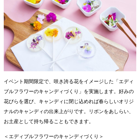
イベント期間限定で、咲き誇る花をイメージした「エディ
ブルフラワーのキャンディづくり」を実施します。好みの
花びらを選び、キャンディに閉じ込めれば春らしいオリジ
ナルのキャンディの出来上がりです。リボンをあしらい、
お土産として持ち帰ることもできます。
＜エディブルフラワーのキャンディづくり＞