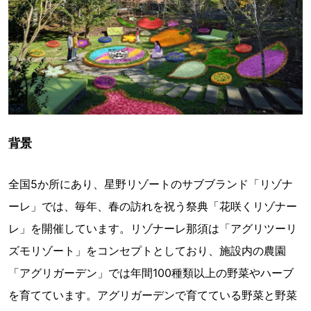
背景
全国5か所にあり、星野リゾートのサブブランド「リゾナ
ーレ」では、毎年、春の訪れを祝う祭典「花咲くリゾナー
レ」を開催しています。リゾナーレ那須は「アグリツーリ
ズモリゾート」をコンセプトとしており、施設内の農園
「アグリガーデン」では年間100種類以上の野菜やハーブ
を育てています。アグリガーデンで育てている野菜と野菜