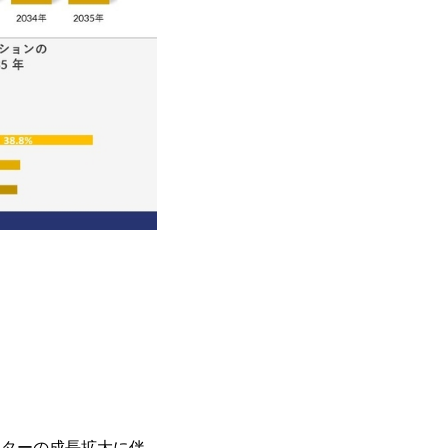
セクターの成長拡大に伴