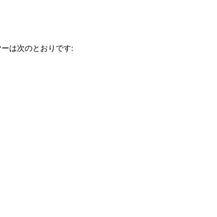
ーは次のとおりです: