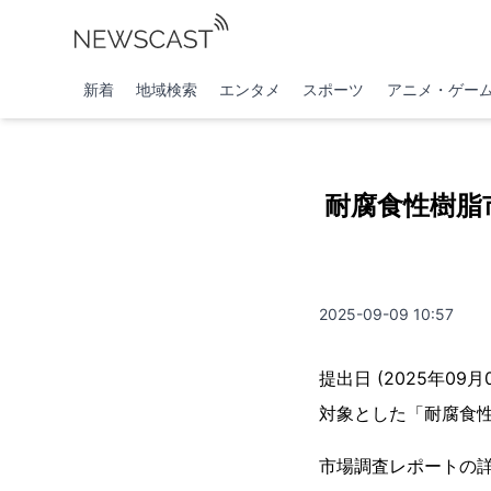
新着
地域検索
エンタメ
スポーツ
アニメ・ゲー
耐腐食性樹脂
2025-09-09 10:57
提出日 (2025年09
対象とした「耐腐食
市場調査レポートの