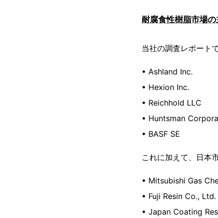
耐腐食性樹脂市場の
当社の調査レポート
• Ashland Inc.
• Hexion Inc.
• Reichhold LLC
• Huntsman Corpora
• BASF SE
これに加えて、日本市
• Mitsubishi Gas Ch
• Fuji Resin Co., Ltd.
• Japan Coating Res