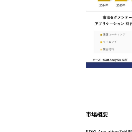
市場概要
SDKI Analyt