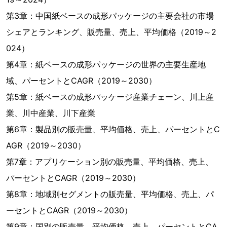
第3章：中国紙ベースの成形パッケージの主要会社の市場
シェアとランキング、販売量、売上、平均価格（2019～2
024）
第4章：紙ベースの成形パッケージの世界の主要生産地
域、パーセントとCAGR（2019～2030）
第5章：紙ベースの成形パッケージ産業チェーン、川上産
業、川中産業、川下産業
第6章：製品別の販売量、平均価格、売上、パーセントとC
AGR（2019～2030）
第7章：アプリケーション別の販売量、平均価格、売上、
パーセントとCAGR（2019～2030）
第8章：地域別セグメントの販売量、平均価格、売上、パ
ーセントとCAGR（2019～2030）
第9章：国別の販売量、平均価格、売上、パーセントとCA