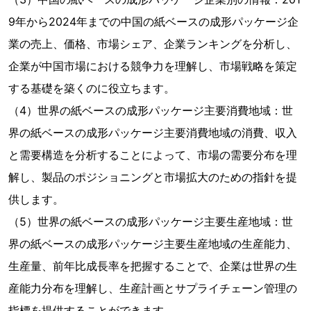
9年から2024年までの中国の紙ベースの成形パッケージ企
業の売上、価格、市場シェア、企業ランキングを分析し、
企業が中国市場における競争力を理解し、市場戦略を策定
する基礎を築くのに役立ちます。
（4）世界の紙ベースの成形パッケージ主要消費地域：世
界の紙ベースの成形パッケージ主要消費地域の消費、収入
と需要構造を分析することによって、市場の需要分布を理
解し、製品のポジショニングと市場拡大のための指針を提
供します。
（5）世界の紙ベースの成形パッケージ主要生産地域：世
界の紙ベースの成形パッケージ主要生産地域の生産能力、
生産量、前年比成長率を把握することで、企業は世界の生
産能力分布を理解し、生産計画とサプライチェーン管理の
指標を提供することができます。