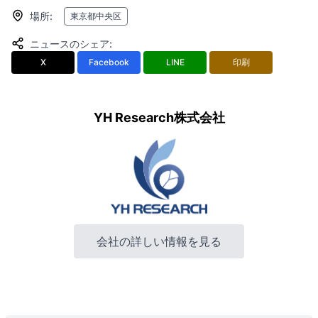
場所
:
東京都中央区
ニュースのシェア
:
X
Facebook
LINE
印刷
YH Research株式会社
会社の詳しい情報を見る