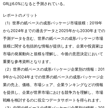
GRは6.0%になると予測されている。
レポートのメリット
（1）世界の紙ベースの成形パッケージ市場規模：2019年
から2024年までの過去データと2025年から2030年までの
予測データを含む、世界の紙ベースの成形パッケージ市場
規模に関する包括的な情報が提供します。企業や投資家は
市場の発展動向と規模を理解し、今後の意思決定において
重要な参考資料となります。
（2）世界の紙ベースの成形パッケージ企業別の情報：201
9年から2024年までの世界の紙ベースの成形パッケージ企
業の売上、価格、市場シェア、企業ランキングなどの情報
を提供し、企業が世界市場における競争力を理解し、市場
戦略を検討するのに役立つデータサポートを得られます。
（3）中国の紙ベースの成形パッケージ企業別の情報：201