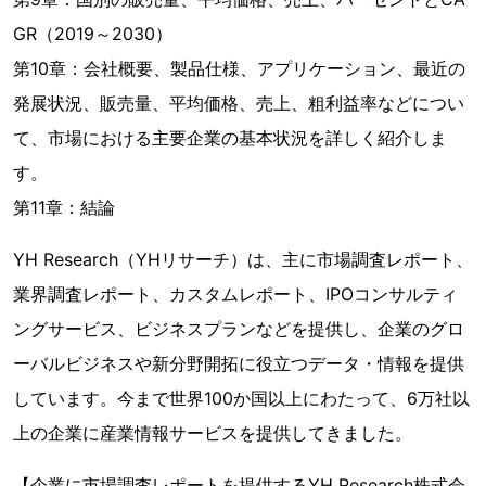
GR（2019～2030）
第10章：会社概要、製品仕様、アプリケーション、最近の
発展状況、販売量、平均価格、売上、粗利益率などについ
て、市場における主要企業の基本状況を詳しく紹介しま
す。
第11章：結論
YH Research（YHリサーチ）は、主に市場調査レポート、
業界調査レポート、カスタムレポート、IPOコンサルティ
ングサービス、ビジネスプランなどを提供し、企業のグロ
ーバルビジネスや新分野開拓に役立つデータ・情報を提供
しています。今まで世界100か国以上にわたって、6万社以
上の企業に産業情報サービスを提供してきました。
【企業に市場調査レポートを提供するYH Research株式会