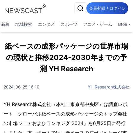
会員登録 / ログイン
新着
地域検索
エンタメ
スポーツ
アニメ・ゲーム
BtoB
紙ベースの成形パッケージの世界市場
の現状と推移2024-2030年までの予
測 YH Research
2024-06-25 16:10
YH Research株式会社
YH Research株式会社（本社：東京都中央区）は調査レポ
ート「グローバル紙ベースの成形パッケージのトップ会社
の市場シェアおよびランキング 2024」を6月25日に発行
しました。本レポートでは、紙ベースの成形パッケージ市